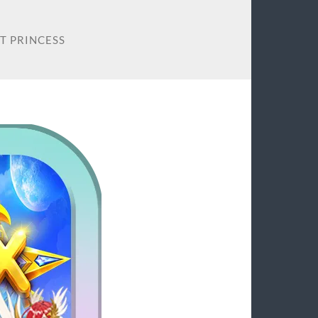
T PRINCESS