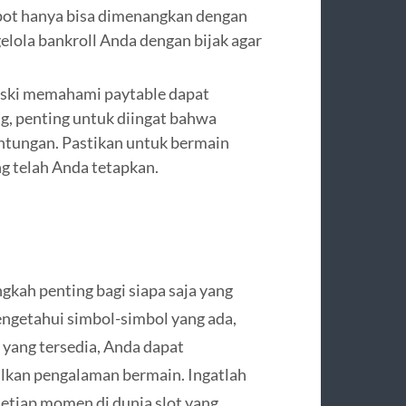
kpot hanya bisa dimenangkan dengan
lola bankroll Anda dengan bijak agar
eski memahami paytable dapat
 penting untuk diingat bahwa
ntungan. Pastikan untuk bermain
ng telah Anda tetapkan.
kah penting bagi siapa saja yang
ngetahui simbol-simbol yang ada,
 yang tersedia, Anda dapat
kan pengalaman bermain. Ingatlah
setiap momen di dunia slot yang