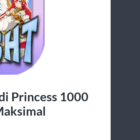
i Princess 1000
Maksimal