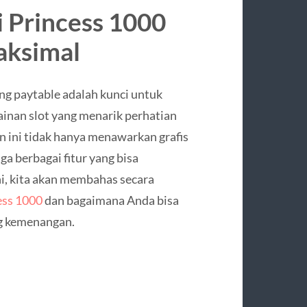
 Princess 1000
aksimal
g paytable adalah kunci untuk
inan slot yang menarik perhatian
n ini tidak hanya menawarkan grafis
a berbagai fitur yang bisa
i, kita akan membahas secara
ess 1000
dan bagaimana Anda bisa
g kemenangan.