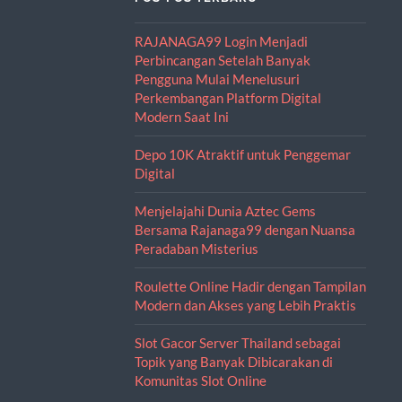
RAJANAGA99 Login Menjadi
Perbincangan Setelah Banyak
Pengguna Mulai Menelusuri
Perkembangan Platform Digital
Modern Saat Ini
Depo 10K Atraktif untuk Penggemar
Digital
Menjelajahi Dunia Aztec Gems
Bersama Rajanaga99 dengan Nuansa
Peradaban Misterius
Roulette Online Hadir dengan Tampilan
Modern dan Akses yang Lebih Praktis
Slot Gacor Server Thailand sebagai
Topik yang Banyak Dibicarakan di
Komunitas Slot Online