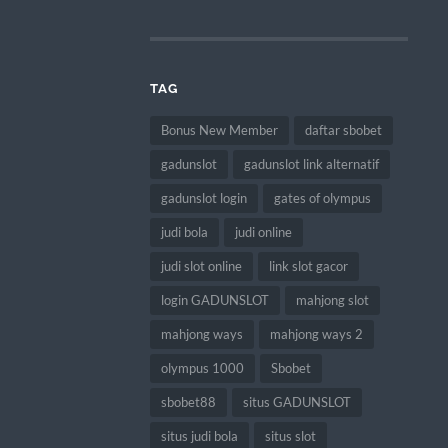
TAG
Bonus New Member
daftar sbobet
gadunslot
gadunslot link alternatif
gadunslot login
gates of olympus
judi bola
judi online
judi slot online
link slot gacor
login GADUNSLOT
mahjong slot
mahjong ways
mahjong ways 2
olympus 1000
Sbobet
sbobet88
situs GADUNSLOT
situs judi bola
situs slot