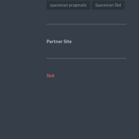
spaceman pragmatic
Spaceman Slot
Partner Site
Slot