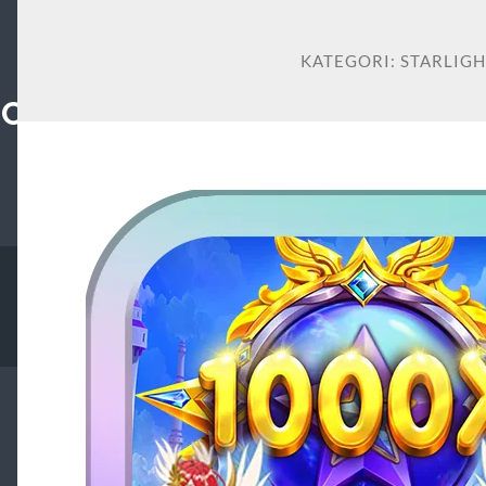
KATEGORI:
STARLIGH
.COM