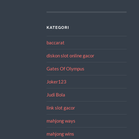
KATEGORI
baccarat
diskon slot online gacor
Gates Of Olympus
Joker123
Judi Bola
link slot gacor
mahjong ways
mahjong wins