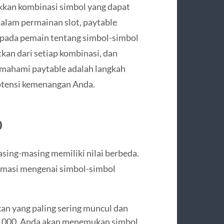
kkan kombinasi simbol yang dapat
alam permainan slot, paytable
epada pemain tentang simbol-simbol
tkan dari setiap kombinasi, dan
emahami paytable adalah langkah
otensi kemenangan Anda.
0
sing-masing memiliki nilai berbeda.
rmasi mengenai simbol-simbol
kan yang paling sering muncul dan
ss 1000, Anda akan menemukan simbol