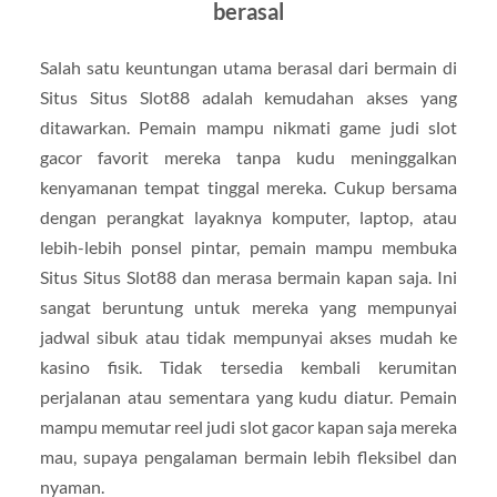
berasal
Salah satu keuntungan utama berasal dari bermain di
Situs Situs Slot88 adalah kemudahan akses yang
ditawarkan. Pemain mampu nikmati game judi slot
gacor favorit mereka tanpa kudu meninggalkan
kenyamanan tempat tinggal mereka. Cukup bersama
dengan perangkat layaknya komputer, laptop, atau
lebih-lebih ponsel pintar, pemain mampu membuka
Situs Situs Slot88 dan merasa bermain kapan saja. Ini
sangat beruntung untuk mereka yang mempunyai
jadwal sibuk atau tidak mempunyai akses mudah ke
kasino fisik. Tidak tersedia kembali kerumitan
perjalanan atau sementara yang kudu diatur. Pemain
mampu memutar reel judi slot gacor kapan saja mereka
mau, supaya pengalaman bermain lebih fleksibel dan
nyaman.