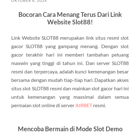
OKTOBER 6, 2024
Bocoran Cara Menang Terus Dari Link
Website Slot88!
Link Website SLOT88 merupakan link situs resmi slot
gacor SLOT88 yang gampang menang. Dengan slot
gacor terakhir hari ini memberi tambahan peluang
maxwin yang tinggi di tahun ini. Dan server SLOT88
resmi dan terpercaya, adalah kunci kemenangan besar
bersama dengan mudah tiap-tiap hari. Dapatkan akses
situs slot SLOT88 resmi dan mainkan slot gacor hari ini
untuk kemenangan yang maxsimal dalam semua
permaian slot online di server
AIRBET
resmi.
Mencoba Bermain di Mode Slot Demo