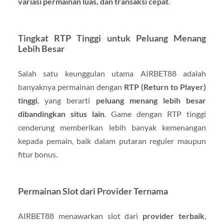
variasi permainan luas, dan transaksi cepat
.
Tingkat RTP Tinggi untuk Peluang Menang
Lebih Besar
Salah satu keunggulan utama AIRBET88 adalah
banyaknya permainan dengan
RTP (Return to Player)
tinggi
, yang berarti
peluang menang lebih besar
dibandingkan situs lain
. Game dengan RTP tinggi
cenderung memberikan lebih banyak kemenangan
kepada pemain, baik dalam putaran reguler maupun
fitur bonus.
Permainan Slot dari Provider Ternama
AIRBET88 menawarkan slot dari
provider terbaik
,