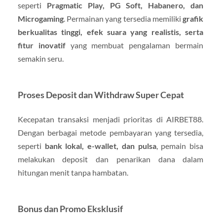
seperti
Pragmatic Play, PG Soft, Habanero, dan
Microgaming
. Permainan yang tersedia memiliki
grafik
berkualitas tinggi, efek suara yang realistis, serta
fitur inovatif
yang membuat pengalaman bermain
semakin seru.
Proses Deposit dan Withdraw Super Cepat
Kecepatan transaksi menjadi prioritas di AIRBET88.
Dengan berbagai metode pembayaran yang tersedia,
seperti
bank lokal, e-wallet, dan pulsa
, pemain bisa
melakukan deposit dan penarikan dana dalam
hitungan menit tanpa hambatan.
Bonus dan Promo Eksklusif