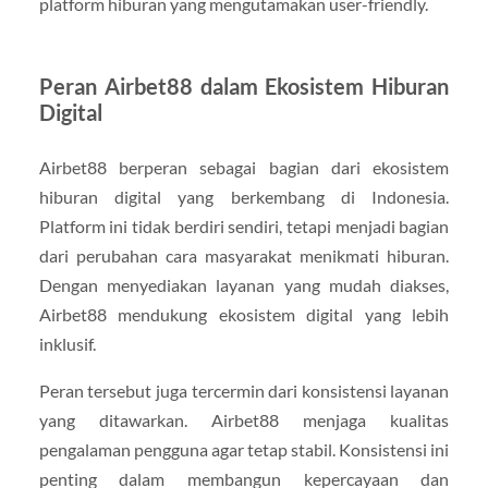
platform hiburan yang mengutamakan user-friendly.
Peran Airbet88 dalam Ekosistem Hiburan
Digital
Airbet88 berperan sebagai bagian dari ekosistem
hiburan digital yang berkembang di Indonesia.
Platform ini tidak berdiri sendiri, tetapi menjadi bagian
dari perubahan cara masyarakat menikmati hiburan.
Dengan menyediakan layanan yang mudah diakses,
Airbet88 mendukung ekosistem digital yang lebih
inklusif.
Peran tersebut juga tercermin dari konsistensi layanan
yang ditawarkan. Airbet88 menjaga kualitas
pengalaman pengguna agar tetap stabil. Konsistensi ini
penting dalam membangun kepercayaan dan