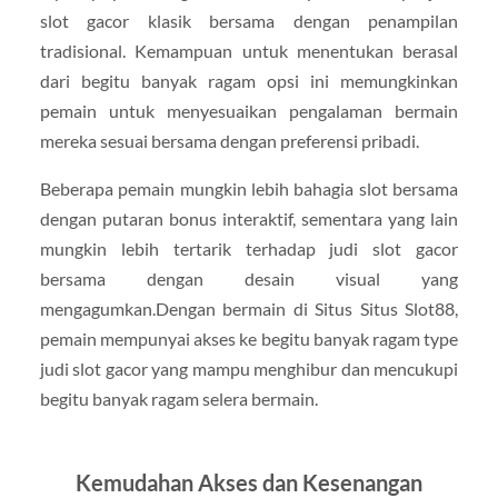
slot gacor klasik bersama dengan penampilan
tradisional. Kemampuan untuk menentukan berasal
dari begitu banyak ragam opsi ini memungkinkan
pemain untuk menyesuaikan pengalaman bermain
mereka sesuai bersama dengan preferensi pribadi.
Beberapa pemain mungkin lebih bahagia slot bersama
dengan putaran bonus interaktif, sementara yang lain
mungkin lebih tertarik terhadap judi slot gacor
bersama dengan desain visual yang
mengagumkan.Dengan bermain di Situs Situs Slot88,
pemain mempunyai akses ke begitu banyak ragam type
judi slot gacor yang mampu menghibur dan mencukupi
begitu banyak ragam selera bermain.
Kemudahan Akses dan Kesenangan