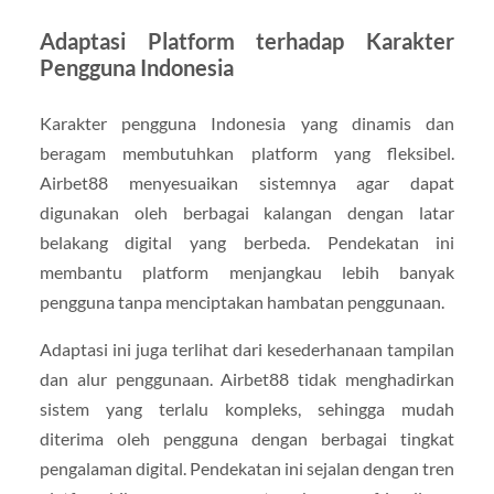
Adaptasi Platform terhadap Karakter
Pengguna Indonesia
Karakter pengguna Indonesia yang dinamis dan
beragam membutuhkan platform yang fleksibel.
Airbet88 menyesuaikan sistemnya agar dapat
digunakan oleh berbagai kalangan dengan latar
belakang digital yang berbeda. Pendekatan ini
membantu platform menjangkau lebih banyak
pengguna tanpa menciptakan hambatan penggunaan.
Adaptasi ini juga terlihat dari kesederhanaan tampilan
dan alur penggunaan. Airbet88 tidak menghadirkan
sistem yang terlalu kompleks, sehingga mudah
diterima oleh pengguna dengan berbagai tingkat
pengalaman digital. Pendekatan ini sejalan dengan tren