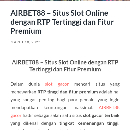
AIRBET88 – Situs Slot Online
dengan RTP Tertinggi dan Fitur
Premium
MARET 18, 2025
AIRBET88 – Situs Slot Online dengan RTP
Tertinggi dan Fitur Premium
Dalam dunia
slot gacor
, mencari situs yang
menawarkan
RTP tinggi dan fitur premium
adalah hal
yang sangat penting bagi para pemain yang ingin
mendapatkan keuntungan maksimal.
AIRBET88
gacor
hadir sebagai salah satu situs
slot gacor terbaik
yang dikenal dengan
tingkat kemenangan tinggi,