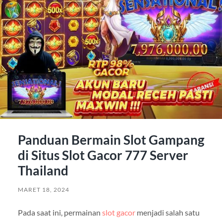
Panduan Bermain Slot Gampang
di Situs Slot Gacor 777 Server
Thailand
MARET 18, 2024
Pada saat ini, permainan
slot gacor
menjadi salah satu