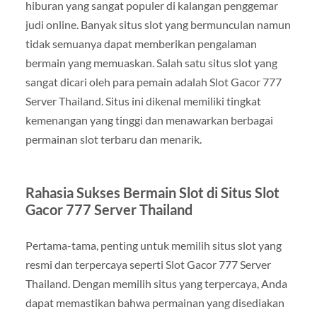
hiburan yang sangat populer di kalangan penggemar
judi online. Banyak situs slot yang bermunculan namun
tidak semuanya dapat memberikan pengalaman
bermain yang memuaskan. Salah satu situs slot yang
sangat dicari oleh para pemain adalah Slot Gacor 777
Server Thailand. Situs ini dikenal memiliki tingkat
kemenangan yang tinggi dan menawarkan berbagai
permainan slot terbaru dan menarik.
Rahasia Sukses Bermain Slot di Situs Slot
Gacor 777 Server Thailand
Pertama-tama, penting untuk memilih situs slot yang
resmi dan terpercaya seperti Slot Gacor 777 Server
Thailand. Dengan memilih situs yang terpercaya, Anda
dapat memastikan bahwa permainan yang disediakan