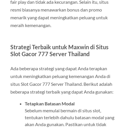
fair play dan tidak ada kecurangan. Selain itu, situs
resmi biasanya menawarkan bonus dan promo
menarik yang dapat meningkatkan peluang untuk
meraih kemenangan.
Strategi Terbaik untuk Maxwin di Situs
Slot Gacor 777 Server Thailand
Ada beberapa strategi yang dapat Anda terapkan
untuk meningkatkan peluang kemenangan Anda di
situs Slot Gacor 777 Server Thailand. Berikut adalah
beberapa strategi terbaik yang dapat Anda gunakan:
Tetapkan Batasan Modal
Sebelum memulai bermain di situs slot,
tentukan terlebih dahulu batasan modal yang
akan Anda gunakan. Pastikan untuk tidak