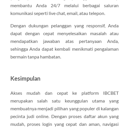
membantu Anda 24/7 melalui berbagai saluran
komunikasi seperti live chat, email, atau telepon.
Dengan dukungan pelanggan yang responsif, Anda
dapat dengan cepat menyelesaikan masalah atau
mendapatkan jawaban atas pertanyaan Anda,
sehingga Anda dapat kembali menikmati pengalaman
bermain tanpa hambatan.
Kesimpulan
Akses mudah dan cepat ke platform IBCBET
merupakan salah satu keunggulan utama yang
membuatnya menjadi pilihan yang populer di kalangan
pecinta judi online. Dengan proses daftar akun yang
mudah, proses login yang cepat dan aman, navigasi