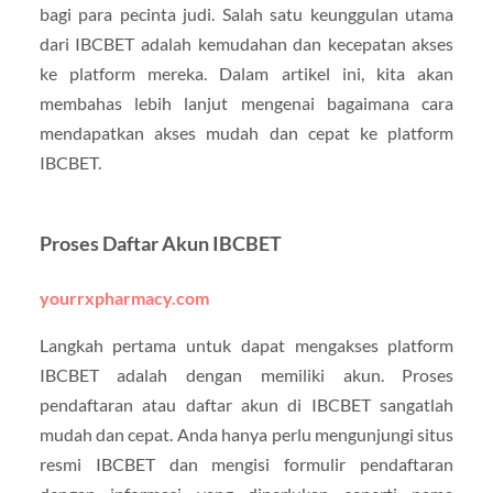
bagi para pecinta judi. Salah satu keunggulan utama
dari IBCBET adalah kemudahan dan kecepatan akses
ke platform mereka. Dalam artikel ini, kita akan
membahas lebih lanjut mengenai bagaimana cara
mendapatkan akses mudah dan cepat ke platform
IBCBET.
Proses Daftar Akun IBCBET
yourrxpharmacy.com
Langkah pertama untuk dapat mengakses platform
IBCBET adalah dengan memiliki akun. Proses
pendaftaran atau daftar akun di IBCBET sangatlah
mudah dan cepat. Anda hanya perlu mengunjungi situs
resmi IBCBET dan mengisi formulir pendaftaran