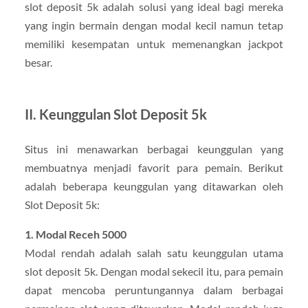
slot deposit 5k adalah solusi yang ideal bagi mereka
yang ingin bermain dengan modal kecil namun tetap
memiliki kesempatan untuk memenangkan jackpot
besar.
II. Keunggulan Slot Deposit 5k
Situs ini menawarkan berbagai keunggulan yang
membuatnya menjadi favorit para pemain. Berikut
adalah beberapa keunggulan yang ditawarkan oleh
Slot Deposit 5k:
1. Modal Receh 5000
Modal rendah adalah salah satu keunggulan utama
slot deposit 5k. Dengan modal sekecil itu, para pemain
dapat mencoba peruntungannya dalam berbagai