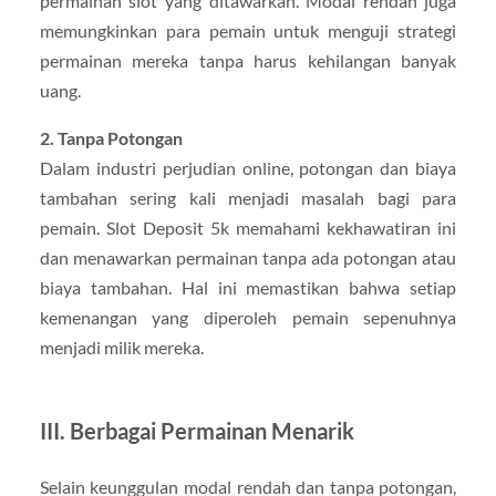
permainan slot yang ditawarkan. Modal rendah juga
memungkinkan para pemain untuk menguji strategi
permainan mereka tanpa harus kehilangan banyak
uang.
2. Tanpa Potongan
Dalam industri perjudian online, potongan dan biaya
tambahan sering kali menjadi masalah bagi para
pemain. Slot Deposit 5k memahami kekhawatiran ini
dan menawarkan permainan tanpa ada potongan atau
biaya tambahan. Hal ini memastikan bahwa setiap
kemenangan yang diperoleh pemain sepenuhnya
menjadi milik mereka.
III. Berbagai Permainan Menarik
Selain keunggulan modal rendah dan tanpa potongan,