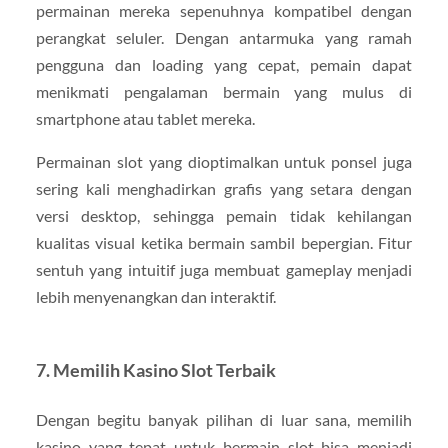
permainan mereka sepenuhnya kompatibel dengan
perangkat seluler. Dengan antarmuka yang ramah
pengguna dan loading yang cepat, pemain dapat
menikmati pengalaman bermain yang mulus di
smartphone atau tablet mereka.
Permainan slot yang dioptimalkan untuk ponsel juga
sering kali menghadirkan grafis yang setara dengan
versi desktop, sehingga pemain tidak kehilangan
kualitas visual ketika bermain sambil bepergian. Fitur
sentuh yang intuitif juga membuat gameplay menjadi
lebih menyenangkan dan interaktif.
7. Memilih Kasino Slot Terbaik
Dengan begitu banyak pilihan di luar sana, memilih
kasino yang tepat untuk bermain slot bisa menjadi