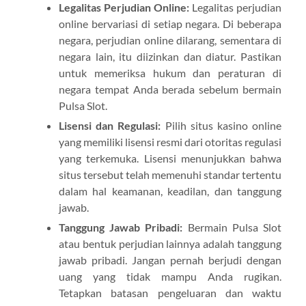
Legalitas Perjudian Online:
Legalitas perjudian
online bervariasi di setiap negara. Di beberapa
negara, perjudian online dilarang, sementara di
negara lain, itu diizinkan dan diatur. Pastikan
untuk memeriksa hukum dan peraturan di
negara tempat Anda berada sebelum bermain
Pulsa Slot.
Lisensi dan Regulasi:
Pilih situs kasino online
yang memiliki lisensi resmi dari otoritas regulasi
yang terkemuka. Lisensi menunjukkan bahwa
situs tersebut telah memenuhi standar tertentu
dalam hal keamanan, keadilan, dan tanggung
jawab.
Tanggung Jawab Pribadi:
Bermain Pulsa Slot
atau bentuk perjudian lainnya adalah tanggung
jawab pribadi. Jangan pernah berjudi dengan
uang yang tidak mampu Anda rugikan.
Tetapkan batasan pengeluaran dan waktu