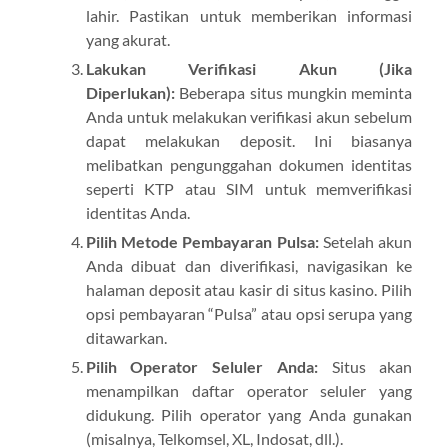
lahir. Pastikan untuk memberikan informasi
yang akurat.
Lakukan Verifikasi Akun (Jika
Diperlukan):
Beberapa situs mungkin meminta
Anda untuk melakukan verifikasi akun sebelum
dapat melakukan deposit. Ini biasanya
melibatkan pengunggahan dokumen identitas
seperti KTP atau SIM untuk memverifikasi
identitas Anda.
Pilih Metode Pembayaran Pulsa:
Setelah akun
Anda dibuat dan diverifikasi, navigasikan ke
halaman deposit atau kasir di situs kasino. Pilih
opsi pembayaran “Pulsa” atau opsi serupa yang
ditawarkan.
Pilih Operator Seluler Anda:
Situs akan
menampilkan daftar operator seluler yang
didukung. Pilih operator yang Anda gunakan
(misalnya, Telkomsel, XL, Indosat, dll.).