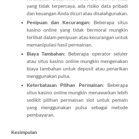
yang tidak terpercaya, ada risiko data pribadi
dan keuangan Anda dicuri atau disalahgunakan.
Penipuan dan Kecurangan:
Beberapa situs
kasino online yang tidak bermoral mungkin
terlibat dalam penipuan atau kecurangan untuk
memanipulasi hasil permainan.
Biaya Tambahan:
Beberapa operator seluler
atau situs kasino online mungkin mengenakan
biaya tambahan untuk deposit atau penarikan
menggunakan pulsa.
Keterbatasan Pilihan Permainan:
Beberapa
situs kasino online mungkin menawarkan lebih
sedikit pilihan permainan slot untuk pemain
yang menggunakan pulsa sebagai metode
pembayaran.
Kesimpulan