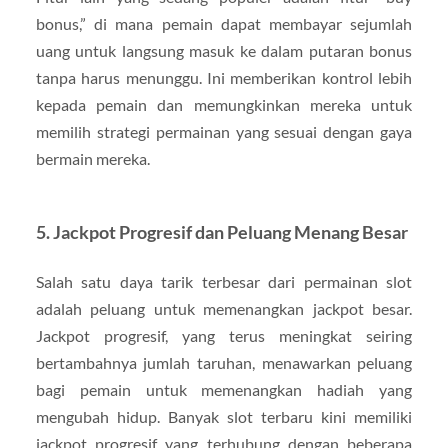
bonus,” di mana pemain dapat membayar sejumlah
uang untuk langsung masuk ke dalam putaran bonus
tanpa harus menunggu. Ini memberikan kontrol lebih
kepada pemain dan memungkinkan mereka untuk
memilih strategi permainan yang sesuai dengan gaya
bermain mereka.
5. Jackpot Progresif dan Peluang Menang Besar
Salah satu daya tarik terbesar dari permainan slot
adalah peluang untuk memenangkan jackpot besar.
Jackpot progresif, yang terus meningkat seiring
bertambahnya jumlah taruhan, menawarkan peluang
bagi pemain untuk memenangkan hadiah yang
mengubah hidup. Banyak slot terbaru kini memiliki
jackpot progresif yang terhubung dengan beberapa