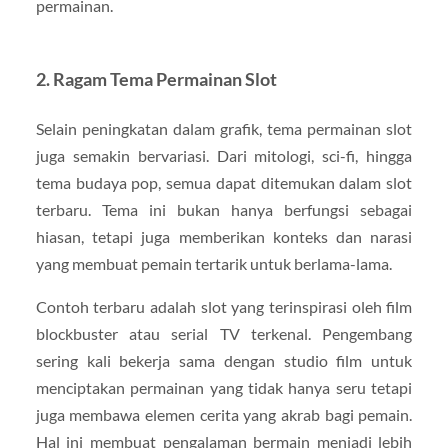
permainan.
2. Ragam Tema Permainan Slot
Selain peningkatan dalam grafik, tema permainan slot
juga semakin bervariasi. Dari mitologi, sci-fi, hingga
tema budaya pop, semua dapat ditemukan dalam slot
terbaru. Tema ini bukan hanya berfungsi sebagai
hiasan, tetapi juga memberikan konteks dan narasi
yang membuat pemain tertarik untuk berlama-lama.
Contoh terbaru adalah slot yang terinspirasi oleh film
blockbuster atau serial TV terkenal. Pengembang
sering kali bekerja sama dengan studio film untuk
menciptakan permainan yang tidak hanya seru tetapi
juga membawa elemen cerita yang akrab bagi pemain.
Hal ini membuat pengalaman bermain menjadi lebih