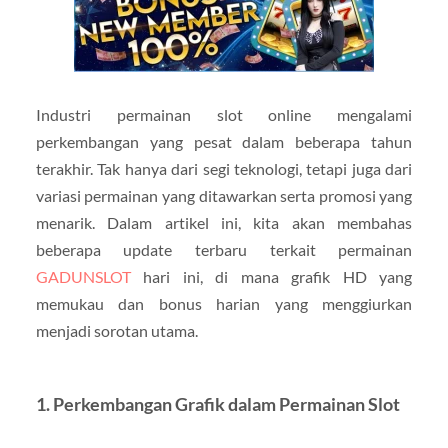
Industri permainan slot online mengalami
perkembangan yang pesat dalam beberapa tahun
terakhir. Tak hanya dari segi teknologi, tetapi juga dari
variasi permainan yang ditawarkan serta promosi yang
menarik. Dalam artikel ini, kita akan membahas
beberapa update terbaru terkait permainan
GADUNSLOT
hari ini, di mana grafik HD yang
memukau dan bonus harian yang menggiurkan
menjadi sorotan utama.
1. Perkembangan Grafik dalam Permainan Slot