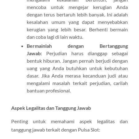
mencoba untuk mengejar kerugian Anda
dengan terus bertaruh lebih banyak. Ini adalah
kesalahan umum yang dapat menyebabkan
kerugian yang lebih besar. Berhenti bermain
dan coba lagi di lain waktu.
Bermainlah dengan Bertanggung
Jawab:
Perjudian harus dianggap sebagai
bentuk hiburan. Jangan pernah berjudi dengan
uang yang Anda butuhkan untuk kebutuhan
dasar. Jika Anda merasa kecanduan judi atau
mengalami masalah terkait perjudian, carilah
bantuan profesional.
Aspek Legalitas dan Tanggung Jawab
Penting untuk memahami aspek legalitas dan
tanggung jawab terkait dengan Pulsa Slot: