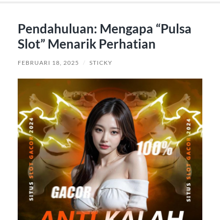
Pendahuluan: Mengapa “Pulsa
Slot” Menarik Perhatian
FEBRUARI 18, 2025
/
STICKY