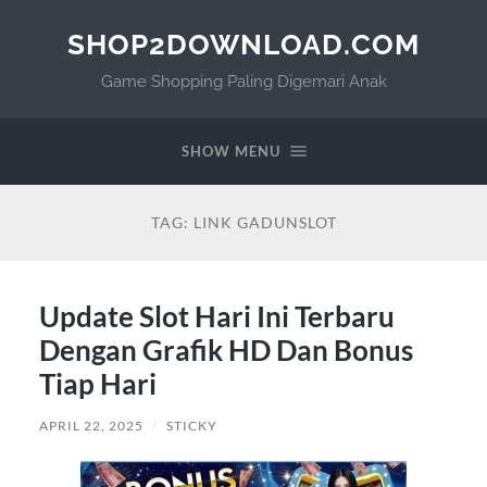
SHOP2DOWNLOAD.COM
Game Shopping Paling Digemari Anak
SHOW MENU
TAG:
LINK GADUNSLOT
Update Slot Hari Ini Terbaru
Dengan Grafik HD Dan Bonus
Tiap Hari
APRIL 22, 2025
/
STICKY