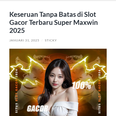
Keseruan Tanpa Batas di Slot
Gacor Terbaru Super Maxwin
2025
JANUARI 31, 2025
/
STICKY