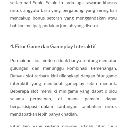
setiap hari Senin. Selain itu, ada juga tawaran khusus
untuk anggota baru yang bergabung, yang sering kali
mencakup bonus setoran yang menggandakan atau
bahkan melipatgandakan jumlah yang disetor.
4. Fitur Game dan Gameplay Interaktif
Permainan slot modern tidak hanya tentang memutar
gulungan dan menunggu kombinasi kemenangan.
Banyak slot terbaru kini dilengkapi dengan fitur game
interaktif yang membuat gameplay lebih menarik.
Beberapa slot memiliki minigame yang dapat dipicu
selama permainan, di mana pemain dapat
berpartisipasi dalam tantangan tambahan untuk
mendapatkan lebih banyak hadiah.
Fitur lain yang sedang populer adalah fitur “buy