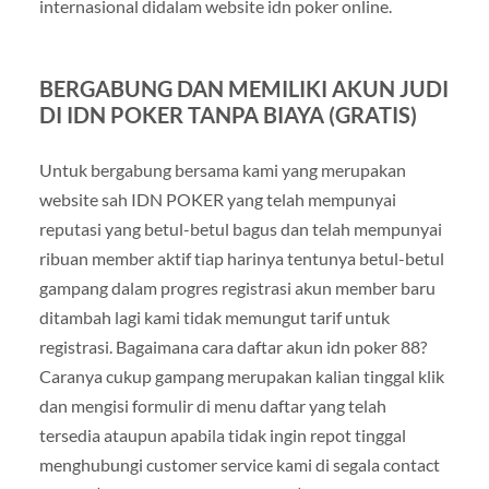
internasional didalam website idn poker online.
BERGABUNG DAN MEMILIKI AKUN JUDI
DI IDN POKER TANPA BIAYA (GRATIS)
Untuk bergabung bersama kami yang merupakan
website sah IDN POKER yang telah mempunyai
reputasi yang betul-betul bagus dan telah mempunyai
ribuan member aktif tiap harinya tentunya betul-betul
gampang dalam progres registrasi akun member baru
ditambah lagi kami tidak memungut tarif untuk
registrasi. Bagaimana cara daftar akun idn poker 88?
Caranya cukup gampang merupakan kalian tinggal klik
dan mengisi formulir di menu daftar yang telah
tersedia ataupun apabila tidak ingin repot tinggal
menghubungi customer service kami di segala contact