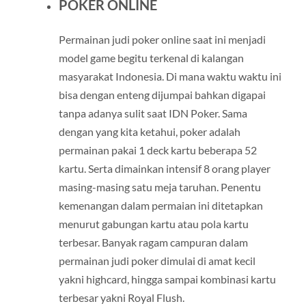
POKER ONLINE
Permainan judi poker online saat ini menjadi
model game begitu terkenal di kalangan
masyarakat Indonesia. Di mana waktu waktu ini
bisa dengan enteng dijumpai bahkan digapai
tanpa adanya sulit saat IDN Poker. Sama
dengan yang kita ketahui, poker adalah
permainan pakai 1 deck kartu beberapa 52
kartu. Serta dimainkan intensif 8 orang player
masing-masing satu meja taruhan. Penentu
kemenangan dalam permaian ini ditetapkan
menurut gabungan kartu atau pola kartu
terbesar. Banyak ragam campuran dalam
permainan judi poker dimulai di amat kecil
yakni highcard, hingga sampai kombinasi kartu
terbesar yakni Royal Flush.