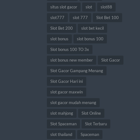
situs slot gacor
slot
slot88
slot777
slot 777
Slot Bet 100
Slot Bet 200
slot bet kecil
slot bonus
slot bonus 100
Slot bonus 100 TO 3x
slot bonus new member
Slot Gacor
Slot Gacor Gampang Menang
Slot Gacor Hari ini
slot gacor maxwin
slot gacor mudah menang
slot mahjong
Slot Online
Slot Spaceman
Slot Terbaru
slot thailand
Spaceman