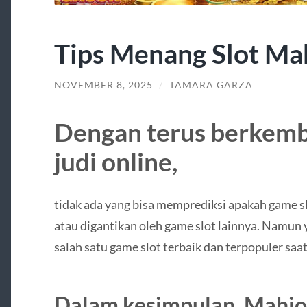
Tips Menang Slot Ma
NOVEMBER 8, 2025
/
TAMARA GARZA
Dengan terus berkemb
judi online,
tidak ada yang bisa memprediksi apakah game s
atau digantikan oleh game slot lainnya. Namun y
salah satu game slot terbaik dan terpopuler saat 
Dalam kesimpulan, Mahjo