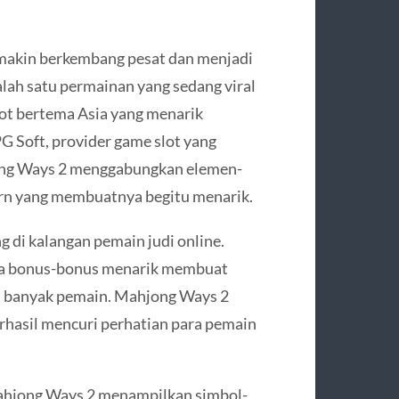
 semakin berkembang pesat dan menjadi
alah satu permainan yang sedang viral
lot bertema Asia yang menarik
 Soft, provider game slot yang
jong Ways 2 menggabungkan elemen-
dern yang membuatnya begitu menarik.
 di kalangan pemain judi online.
rta bonus-bonus menarik membuat
eh banyak pemain. Mahjong Ways 2
erhasil mencuri perhatian para pemain
ahjong Ways 2 menampilkan simbol-