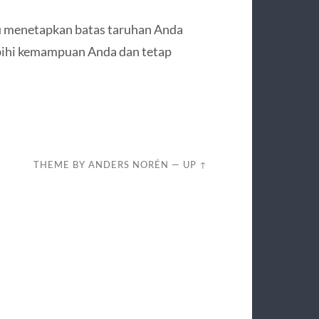
lu menetapkan batas taruhan Anda
bihi kemampuan Anda dan tetap
THEME BY
ANDERS NORÉN
—
UP ↑