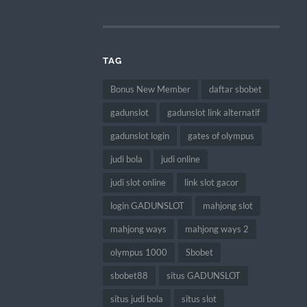
TAG
Bonus New Member
daftar sbobet
gadunslot
gadunslot link alternatif
gadunslot login
gates of olympus
judi bola
judi online
judi slot online
link slot gacor
login GADUNSLOT
mahjong slot
mahjong ways
mahjong ways 2
olympus 1000
Sbobet
sbobet88
situs GADUNSLOT
situs judi bola
situs slot