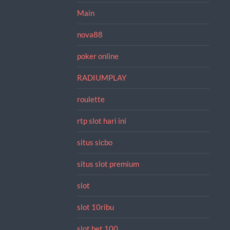
Main
nova88
poker online
RADIUMPLAY
roulette
rtp slot hari ini
situs sicbo
situs slot premium
slot
slot 10ribu
slot bet 100