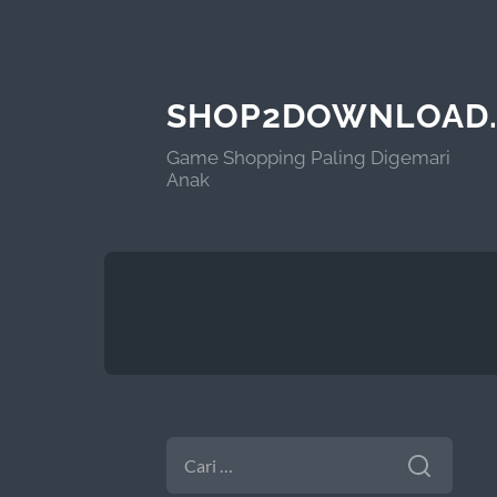
SHOP2DOWNLOAD
Game Shopping Paling Digemari
Anak
CARI
UNTUK: