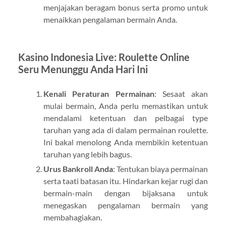
menjajakan beragam bonus serta promo untuk
menaikkan pengalaman bermain Anda.
Kasino Indonesia Live: Roulette Online
Seru Menunggu Anda Hari Ini
Kenali Peraturan Permainan
: Sesaat akan
mulai bermain, Anda perlu memastikan untuk
mendalami ketentuan dan pelbagai type
taruhan yang ada di dalam permainan roulette.
Ini bakal menolong Anda membikin ketentuan
taruhan yang lebih bagus.
Urus Bankroll Anda
: Tentukan biaya permainan
serta taati batasan itu. Hindarkan kejar rugi dan
bermain-main dengan bijaksana untuk
menegaskan pengalaman bermain yang
membahagiakan.