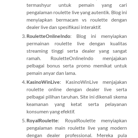
termashyur untuk pemain yang cari
pengalaman roulette live yang autentik. Blog ini
menyiapkan bermacam vs roulette dengan
dealer live dan spesifikasi interaktif.
RouletteOnlineIndo
: Blog ini menyiapkan
permainan roulette live dengan kualitas
streaming tinggi serta dealer yang sangat
ramah. RouletteOnlineIndo menjajakan
pelbagai bonus serta promo memikat untuk
pemain anyar dan lama.
KasinoWinLive
: KasinoWinLive menjajakan
roulette online dengan dealer live serta
pelbagai pilihan taruhan. Site ini dikenali skema
keamanan yang ketat serta pelayanan
konsumen yang efektif.
RoyalRoulette
: RoyalRoulette menyiapkan
pengalaman main roulette live yang modern
dengan dealer professional. Mereka pula