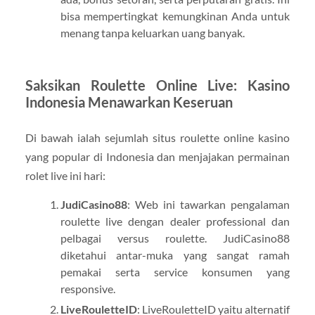
bisa mempertingkat kemungkinan Anda untuk
menang tanpa keluarkan uang banyak.
Saksikan Roulette Online Live: Kasino
Indonesia Menawarkan Keseruan
Di bawah ialah sejumlah situs roulette online kasino
yang popular di Indonesia dan menjajakan permainan
rolet live ini hari:
JudiCasino88
: Web ini tawarkan pengalaman
roulette live dengan dealer professional dan
pelbagai versus roulette. JudiCasino88
diketahui antar-muka yang sangat ramah
pemakai serta service konsumen yang
responsive.
LiveRouletteID
: LiveRouletteID yaitu alternatif