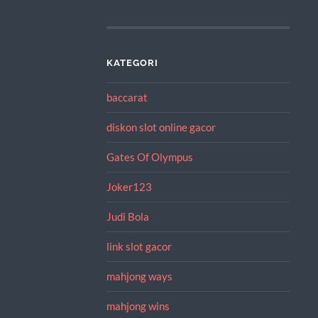
KATEGORI
baccarat
diskon slot online gacor
Gates Of Olympus
Joker123
Judi Bola
link slot gacor
mahjong ways
mahjong wins