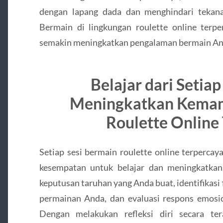
dengan lapang dada dan menghindari tekana
Bermain di lingkungan roulette online ter
semakin meningkatkan pengalaman bermain And
Belajar dari Setia
Meningkatkan Kemam
Roulette Online
Setiap sesi bermain roulette online terperca
kesempatan untuk belajar dan meningkatka
keputusan taruhan yang Anda buat, identifikasi
permainan Anda, dan evaluasi respons emosio
Dengan melakukan refleksi diri secara t