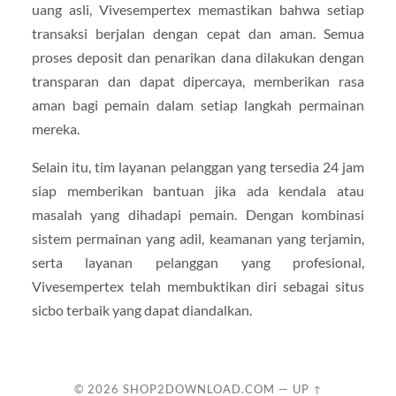
uang asli, Vivesempertex memastikan bahwa setiap
transaksi berjalan dengan cepat dan aman. Semua
proses deposit dan penarikan dana dilakukan dengan
transparan dan dapat dipercaya, memberikan rasa
aman bagi pemain dalam setiap langkah permainan
mereka.
Selain itu, tim layanan pelanggan yang tersedia 24 jam
siap memberikan bantuan jika ada kendala atau
masalah yang dihadapi pemain. Dengan kombinasi
sistem permainan yang adil, keamanan yang terjamin,
serta layanan pelanggan yang profesional,
Vivesempertex telah membuktikan diri sebagai situs
sicbo terbaik yang dapat diandalkan.
© 2026
SHOP2DOWNLOAD.COM
—
UP ↑