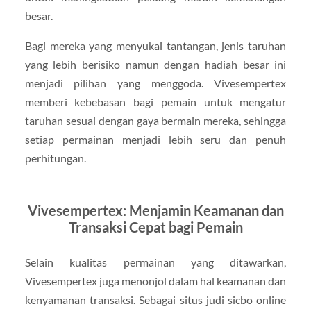
besar.
Bagi mereka yang menyukai tantangan, jenis taruhan
yang lebih berisiko namun dengan hadiah besar ini
menjadi pilihan yang menggoda. Vivesempertex
memberi kebebasan bagi pemain untuk mengatur
taruhan sesuai dengan gaya bermain mereka, sehingga
setiap permainan menjadi lebih seru dan penuh
perhitungan.
Vivesempertex: Menjamin Keamanan dan
Transaksi Cepat bagi Pemain
Selain kualitas permainan yang ditawarkan,
Vivesempertex juga menonjol dalam hal keamanan dan
kenyamanan transaksi. Sebagai situs judi sicbo online