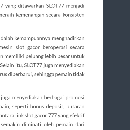
77 yang ditawarkan SLOT77 menjadi
meraih kemenangan secara konsisten
7 adalah kemampuannya menghadirkan
mesin slot gacor beroperasi secara
in memiliki peluang lebih besar untuk
Selain itu, SLOT77 juga menyediakan
rus diperbarui, sehingga pemain tidak
 juga menyediakan berbagai promosi
in, seperti bonus deposit, putaran
antara link slot gacor 777 yang efektif
emakin diminati oleh pemain dari