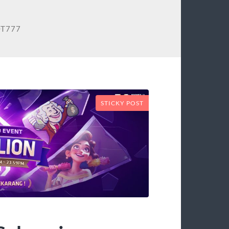
OT777
STICKY POST