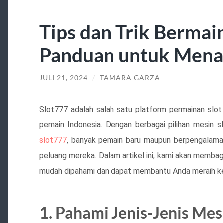
Tips dan Trik Bermain
Panduan untuk Mena
JULI 21, 2024
/
TAMARA GARZA
Slot777 adalah salah satu platform permainan slot
pemain Indonesia. Dengan berbagai pilihan mesin
slot777
, banyak pemain baru maupun berpengalama
peluang mereka. Dalam artikel ini, kami akan membagi
mudah dipahami dan dapat membantu Anda meraih k
1.
Pahami Jenis-Jenis Mesi