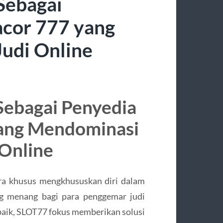
Sebagai
acor 777 yang
udi Online
ebagai Penyedia
yang Mendominasi
 Online
ra khusus mengkhususkan diri dalam
 menang bagi para penggemar judi
rbaik, SLOT77 fokus memberikan solusi