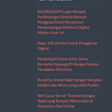
RAJANAGA99 Login Menjadi
Perbincangan Setelah Banyak
Pengguna Mulai Menelusuri
Perkembangan Platform Digital
Modern Saat Ini
Depo 10K Atraktif untuk Penggemar
Digital
Menjelajahi Dunia Aztec Gems
Bersama Rajanaga99 dengan Nuansa
Peradaban Misterius
Roulette Online Hadir dengan Tampilan
Modern dan Akses yang Lebih Praktis
Slot Gacor Server Thailand sebagai
Topik yang Banyak Dibicarakan di
Komunitas Slot Online