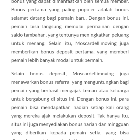
bonus yang dapat dimanfaatkan oleh semua member.
Bonus pertama yang paling populer adalah bonus
selamat datang bagi pemain baru. Dengan bonus ini,
pemain bisa langsung memulai permainan dengan
saldo tambahan, yang tentunya meningkatkan peluang
untuk menang. Selain itu, Moscardellimoving juga
memberikan bonus deposit pertama, yang memberi
pemain lebih banyak modal untuk bermain.
Selain bonus deposit, Moscardellimoving juga
menawarkan bonus referral yang menguntungkan bagi
pemain yang berhasil mengajak teman atau keluarga
untuk bergabung di situs ini. Dengan bonus ini, para
pemain bisa mendapatkan hadiah setiap kali orang
yang mereka ajak melakukan deposit. Tak hanya itu,
situs ini juga menyediakan bonus harian dan mingguan
yang diberikan kepada pemain setia, yang bisa