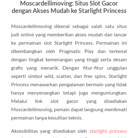
Moscardellimoving: Situs Slot Gacor
dengan Akses Mudah ke Starlight Princess
Moscardellimoving dikenal sebagai salah satu situs
judi online yang memberikan akses mudah dan lancar
ke permainan slot Starlight Princess. Permainan ini
dikembangkan oleh Pragmatic Play dan terkenal
dengan tingkat kemenangan yang tinggi serta desain
grafis yang menarik. Dengan fitur-fitur unggulan
seperti simbol wild, scatter, dan free spins, Starlight
Princess menawarkan pengalaman bermain yang tidak
hanya menyenangkan tetapi juga menguntungkan.
Melalui link slot gacor yang disediakan
Moscardellimoving, pemain dapat langsung menikmati
permainan tanpa kesulitan teknis.
Aksesibilitas yang disediakan oleh
starlight princess