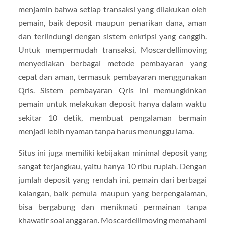
menjamin bahwa setiap transaksi yang dilakukan oleh
pemain, baik deposit maupun penarikan dana, aman
dan terlindungi dengan sistem enkripsi yang canggih.
Untuk mempermudah transaksi, Moscardellimoving
menyediakan berbagai metode pembayaran yang
cepat dan aman, termasuk pembayaran menggunakan
Qris. Sistem pembayaran Qris ini memungkinkan
pemain untuk melakukan deposit hanya dalam waktu
sekitar 10 detik, membuat pengalaman bermain
menjadi lebih nyaman tanpa harus menunggu lama.
Situs ini juga memiliki kebijakan minimal deposit yang
sangat terjangkau, yaitu hanya 10 ribu rupiah. Dengan
jumlah deposit yang rendah ini, pemain dari berbagai
kalangan, baik pemula maupun yang berpengalaman,
bisa bergabung dan menikmati permainan tanpa
khawatir soal anggaran. Moscardellimoving memahami