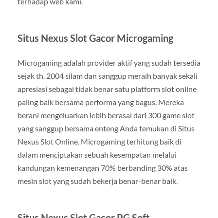
terhadap web kami.
Situs Nexus Slot Gacor Microgaming
Microgaming adalah provider aktif yang sudah tersedia
sejak th. 2004 silam dan sanggup meraih banyak sekali
apresiasi sebagai tidak benar satu platform slot online
paling baik bersama performa yang bagus. Mereka
berani mengeluarkan lebih berasal dari 300 game slot
yang sanggup bersama enteng Anda temukan di Situs
Nexus Slot Online. Microgaming terhitung baik di
dalam menciptakan sebuah kesempatan melalui
kandungan kemenangan 70% berbanding 30% atas
mesin slot yang sudah bekerja benar-benar baik.
Situs Nexus Slot Gacor PG Soft