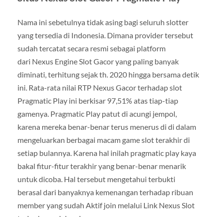
Nama ini sebetulnya tidak asing bagi seluruh slotter
yang tersedia di Indonesia. Dimana provider tersebut
sudah tercatat secara resmi sebagai platform
dari Nexus Engine Slot Gacor yang paling banyak
diminati, terhitung sejak th. 2020 hingga bersama detik
ini. Rata-rata nilai RTP Nexus Gacor terhadap slot
Pragmatic Play ini berkisar 97,51% atas tiap-tiap
gamenya. Pragmatic Play patut di acungi jempol,
karena mereka benar-benar terus menerus di di dalam
mengeluarkan berbagai macam game slot terakhir di
setiap bulannya. Karena hal inilah pragmatic play kaya
bakal fitur-fitur terakhir yang benar-benar menarik
untuk dicoba. Hal tersebut mengetahui terbukti
berasal dari banyaknya kemenangan terhadap ribuan
member yang sudah Aktif join melalui Link Nexus Slot