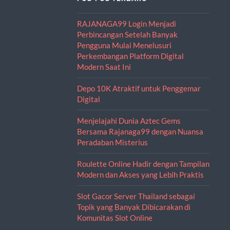
RAJANAGA99 Login Menjadi
Perbincangan Setelah Banyak
Pengguna Mulai Menelusuri
Perkembangan Platform Digital
Modern Saat Ini
Depo 10K Atraktif untuk Penggemar
Digital
Menjelajahi Dunia Aztec Gems
Bersama Rajanaga99 dengan Nuansa
Peradaban Misterius
Roulette Online Hadir dengan Tampilan
Modern dan Akses yang Lebih Praktis
Slot Gacor Server Thailand sebagai
Topik yang Banyak Dibicarakan di
Komunitas Slot Online