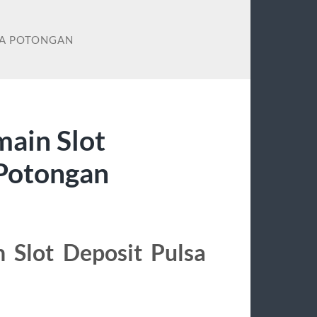
PA POTONGAN
ain Slot
 Potongan
 Slot Deposit Pulsa