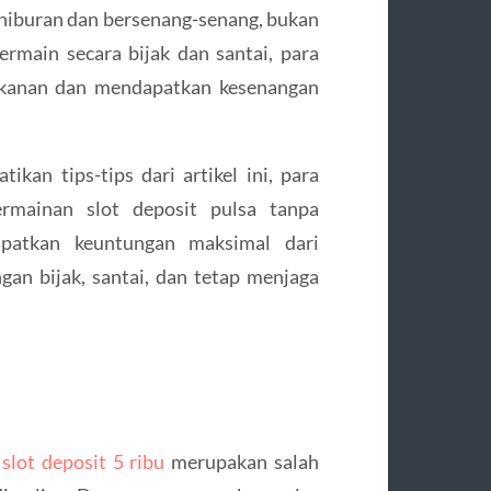
 hiburan dan bersenang-senang, bukan
main secara bijak dan santai, para
ekanan dan mendapatkan kesenangan
an tips-tips dari artikel ini, para
mainan slot deposit pulsa tanpa
atkan keuntungan maksimal dari
gan bijak, santai, dan tetap menjaga
n
slot deposit 5 ribu
merupakan salah