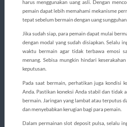
harus menggunakan uang asli. Dengan mencob
pemain dapat lebih memahami mekanisme perma
tepat sebelum bermain dengan uang sungguhan
Jika sudah siap, para pemain dapat mulai berm
dengan modal yang sudah disiapkan. Selalu i
waktu bermain agar tidak terbawa emosi sa
menang. Sebisa mungkin hindari keserakaha
keputusan.
Pada saat bermain, perhatikan juga kondisi k
Anda. Pastikan koneksi Anda stabil dan tidak 
bermain. Jaringan yang lambat atau terputus 
dan menyebabkan kerugian bagi para pemain.
Dalam permainan slot deposit pulsa, selalu i