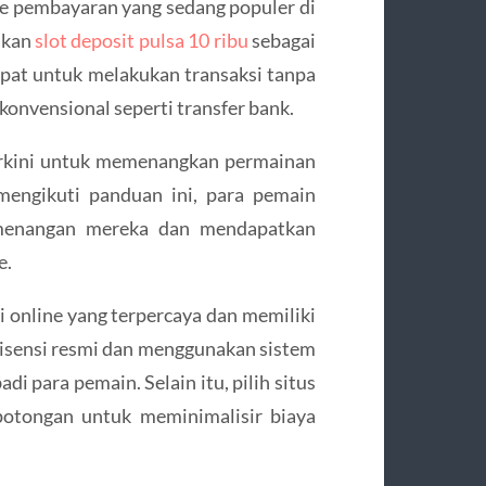
de pembayaran yang sedang populer di
akan
slot deposit pulsa 10 ribu
sebagai
epat untuk melakukan transaksi tanpa
nvensional seperti transfer bank.
terkini untuk memenangkan permainan
mengikuti panduan ini, para pemain
emenangan mereka dan mendapatkan
e.
i online yang terpercaya dan memiliki
i lisensi resmi dan menggunakan sistem
i para pemain. Selain itu, pilih situs
potongan untuk meminimalisir biaya