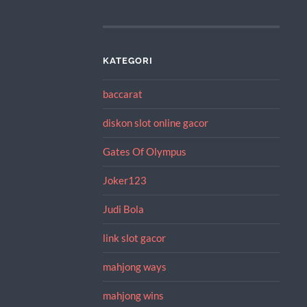
KATEGORI
baccarat
diskon slot online gacor
Gates Of Olympus
Joker123
Judi Bola
link slot gacor
mahjong ways
mahjong wins