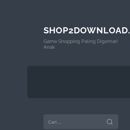
SHOP2DOWNLOAD
Game Shopping Paling Digemari
Anak
CARI
UNTUK: