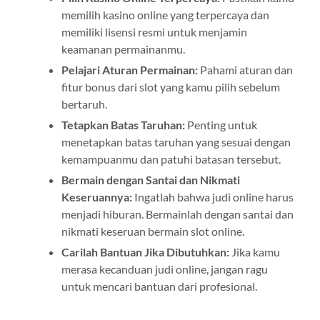
memilih kasino online yang terpercaya dan
memiliki lisensi resmi untuk menjamin
keamanan permainanmu.
Pelajari Aturan Permainan:
Pahami aturan dan
fitur bonus dari slot yang kamu pilih sebelum
bertaruh.
Tetapkan Batas Taruhan:
Penting untuk
menetapkan batas taruhan yang sesuai dengan
kemampuanmu dan patuhi batasan tersebut.
Bermain dengan Santai dan Nikmati
Keseruannya:
Ingatlah bahwa judi online harus
menjadi hiburan. Bermainlah dengan santai dan
nikmati keseruan bermain slot online.
Carilah Bantuan Jika Dibutuhkan:
Jika kamu
merasa kecanduan judi online, jangan ragu
untuk mencari bantuan dari profesional.