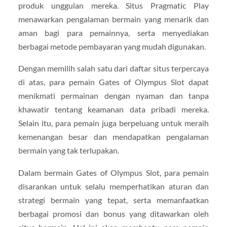
produk unggulan mereka. Situs Pragmatic Play
menawarkan pengalaman bermain yang menarik dan
aman bagi para pemainnya, serta menyediakan
berbagai metode pembayaran yang mudah digunakan.
Dengan memilih salah satu dari daftar situs terpercaya
di atas, para pemain Gates of Olympus Slot dapat
menikmati permainan dengan nyaman dan tanpa
khawatir tentang keamanan data pribadi mereka.
Selain itu, para pemain juga berpeluang untuk meraih
kemenangan besar dan mendapatkan pengalaman
bermain yang tak terlupakan.
Dalam bermain Gates of Olympus Slot, para pemain
disarankan untuk selalu memperhatikan aturan dan
strategi bermain yang tepat, serta memanfaatkan
berbagai promosi dan bonus yang ditawarkan oleh