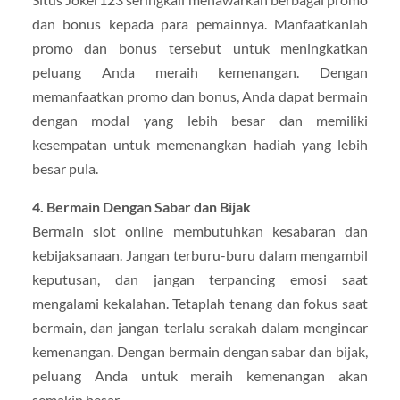
dan bonus kepada para pemainnya. Manfaatkanlah
promo dan bonus tersebut untuk meningkatkan
peluang Anda meraih kemenangan. Dengan
memanfaatkan promo dan bonus, Anda dapat bermain
dengan modal yang lebih besar dan memiliki
kesempatan untuk memenangkan hadiah yang lebih
besar pula.
4. Bermain Dengan Sabar dan Bijak
Bermain slot online membutuhkan kesabaran dan
kebijaksanaan. Jangan terburu-buru dalam mengambil
keputusan, dan jangan terpancing emosi saat
mengalami kekalahan. Tetaplah tenang dan fokus saat
bermain, dan jangan terlalu serakah dalam mengincar
kemenangan. Dengan bermain dengan sabar dan bijak,
peluang Anda untuk meraih kemenangan akan
semakin besar.