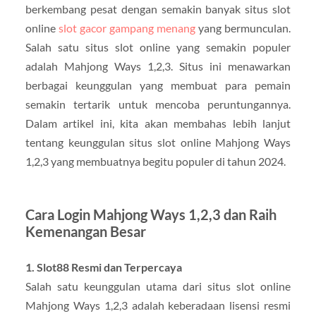
berkembang pesat dengan semakin banyak situs slot
online
slot gacor gampang menang
yang bermunculan.
Salah satu situs slot online yang semakin populer
adalah Mahjong Ways 1,2,3. Situs ini menawarkan
berbagai keunggulan yang membuat para pemain
semakin tertarik untuk mencoba peruntungannya.
Dalam artikel ini, kita akan membahas lebih lanjut
tentang keunggulan situs slot online Mahjong Ways
1,2,3 yang membuatnya begitu populer di tahun 2024.
Cara Login Mahjong Ways 1,2,3 dan Raih
Kemenangan Besar
1. Slot88 Resmi dan Terpercaya
Salah satu keunggulan utama dari situs slot online
Mahjong Ways 1,2,3 adalah keberadaan lisensi resmi