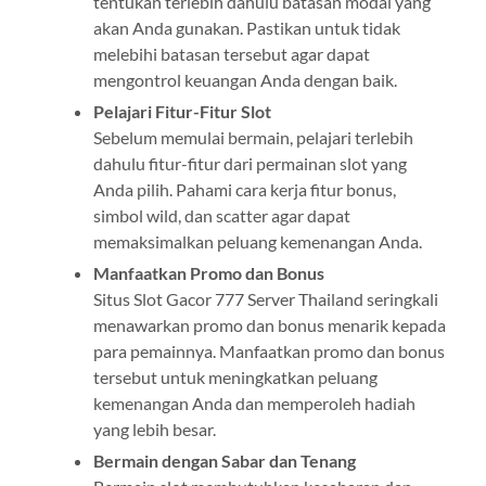
tentukan terlebih dahulu batasan modal yang
akan Anda gunakan. Pastikan untuk tidak
melebihi batasan tersebut agar dapat
mengontrol keuangan Anda dengan baik.
Pelajari Fitur-Fitur Slot
Sebelum memulai bermain, pelajari terlebih
dahulu fitur-fitur dari permainan slot yang
Anda pilih. Pahami cara kerja fitur bonus,
simbol wild, dan scatter agar dapat
memaksimalkan peluang kemenangan Anda.
Manfaatkan Promo dan Bonus
Situs Slot Gacor 777 Server Thailand seringkali
menawarkan promo dan bonus menarik kepada
para pemainnya. Manfaatkan promo dan bonus
tersebut untuk meningkatkan peluang
kemenangan Anda dan memperoleh hadiah
yang lebih besar.
Bermain dengan Sabar dan Tenang