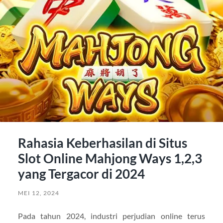
Rahasia Keberhasilan di Situs
Slot Online Mahjong Ways 1,2,3
yang Tergacor di 2024
MEI 12, 2024
Pada tahun 2024, industri perjudian online terus