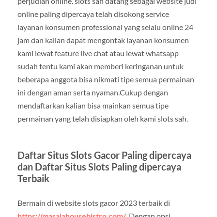
perjudian online. slots sah datang sebagai website judi
online paling dipercaya telah disokong service
layanan konsumen professional yang selalu online 24
jam dan kalian dapat mengontak layanan konsumen
kami lewat feature live chat atau lewat whatsapp
sudah tentu kami akan memberi keringanan untuk
beberapa anggota bisa nikmati tipe semua permainan
ini dengan aman serta nyaman.Cukup dengan
mendaftarkan kalian bisa mainkan semua tipe
permainan yang telah disiapkan oleh kami slots sah.
Daftar Situs Slots Gacor Paling dipercaya
dan Daftar Situs Slots Paling dipercaya
Terbaik
Bermain di website slots gacor 2023 terbaik di
https://masalahousebistro.com/
, Dengan opsi