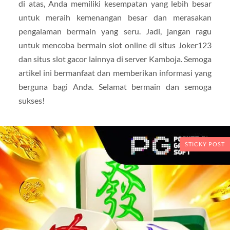
di atas, Anda memiliki kesempatan yang lebih besar
untuk meraih kemenangan besar dan merasakan
pengalaman bermain yang seru. Jadi, jangan ragu
untuk mencoba bermain slot online di situs Joker123
dan situs slot gacor lainnya di server Kamboja. Semoga
artikel ini bermanfaat dan memberikan informasi yang
berguna bagi Anda. Selamat bermain dan semoga
sukses!
STICKY POST