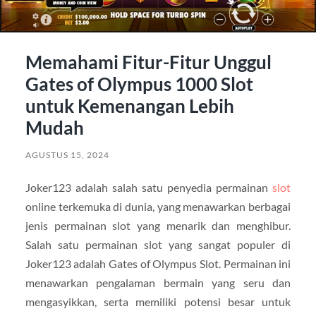
Memahami Fitur-Fitur Unggul
Gates of Olympus 1000 Slot
untuk Kemenangan Lebih
Mudah
AGUSTUS 15, 2024
Joker123 adalah salah satu penyedia permainan
slot
online terkemuka di dunia, yang menawarkan berbagai
jenis permainan slot yang menarik dan menghibur.
Salah satu permainan slot yang sangat populer di
Joker123 adalah Gates of Olympus Slot. Permainan ini
menawarkan pengalaman bermain yang seru dan
mengasyikkan, serta memiliki potensi besar untuk