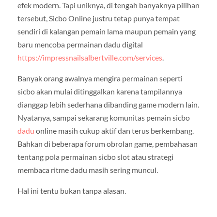
efek modern. Tapi uniknya, di tengah banyaknya pilihan
tersebut, Sicbo Online justru tetap punya tempat
sendiri di kalangan pemain lama maupun pemain yang
baru mencoba permainan dadu digital
https://impressnailsalbertville.com/services
.
Banyak orang awalnya mengira permainan seperti
sicbo akan mulai ditinggalkan karena tampilannya
dianggap lebih sederhana dibanding game modern lain.
Nyatanya, sampai sekarang komunitas pemain sicbo
dadu
online masih cukup aktif dan terus berkembang.
Bahkan di beberapa forum obrolan game, pembahasan
tentang pola permainan sicbo slot atau strategi
membaca ritme dadu masih sering muncul.
Hal ini tentu bukan tanpa alasan.