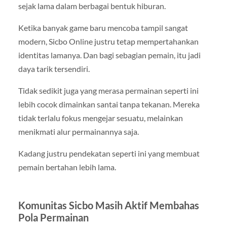
sejak lama dalam berbagai bentuk hiburan.
Ketika banyak game baru mencoba tampil sangat
modern, Sicbo Online justru tetap mempertahankan
identitas lamanya. Dan bagi sebagian pemain, itu jadi
daya tarik tersendiri.
Tidak sedikit juga yang merasa permainan seperti ini
lebih cocok dimainkan santai tanpa tekanan. Mereka
tidak terlalu fokus mengejar sesuatu, melainkan
menikmati alur permainannya saja.
Kadang justru pendekatan seperti ini yang membuat
pemain bertahan lebih lama.
Komunitas Sicbo Masih Aktif Membahas
Pola Permainan