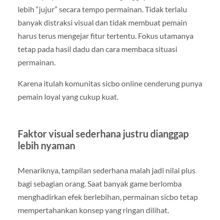
lebih “jujur” secara tempo permainan. Tidak terlalu
banyak distraksi visual dan tidak membuat pemain
harus terus mengejar fitur tertentu. Fokus utamanya
tetap pada hasil dadu dan cara membaca situasi
permainan.
Karena itulah komunitas sicbo online cenderung punya
pemain loyal yang cukup kuat.
Faktor visual sederhana justru dianggap
lebih nyaman
Menariknya, tampilan sederhana malah jadi nilai plus
bagi sebagian orang. Saat banyak game berlomba
menghadirkan efek berlebihan, permainan sicbo tetap
mempertahankan konsep yang ringan dilihat.