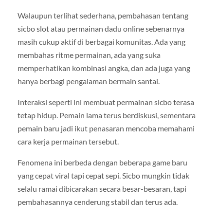
Walaupun terlihat sederhana, pembahasan tentang
sicbo slot atau permainan dadu online sebenarnya
masih cukup aktif di berbagai komunitas. Ada yang
membahas ritme permainan, ada yang suka
memperhatikan kombinasi angka, dan ada juga yang
hanya berbagi pengalaman bermain santai.
Interaksi seperti ini membuat permainan sicbo terasa
tetap hidup. Pemain lama terus berdiskusi, sementara
pemain baru jadi ikut penasaran mencoba memahami
cara kerja permainan tersebut.
Fenomena ini berbeda dengan beberapa game baru
yang cepat viral tapi cepat sepi. Sicbo mungkin tidak
selalu ramai dibicarakan secara besar-besaran, tapi
pembahasannya cenderung stabil dan terus ada.