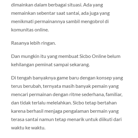
dimainkan dalam berbagai situasi. Ada yang
memainkan sebentar saat santai, ada juga yang
menikmati permainannya sambil mengobrol di
komunitas online.
Rasanya lebih ringan.
Dan mungkin itu yang membuat Sicbo Online belum
kehilangan peminat sampai sekarang.
Di tengah banyaknya game baru dengan konsep yang
terus berubah, ternyata masih banyak pemain yang
mencari permainan dengan ritme sederhana, familiar,
dan tidak terlalu melelahkan. Sicbo tetap bertahan
karena berhasil menjaga pengalaman bermain yang
terasa santai namun tetap menarik untuk diikuti dari
waktu ke waktu.