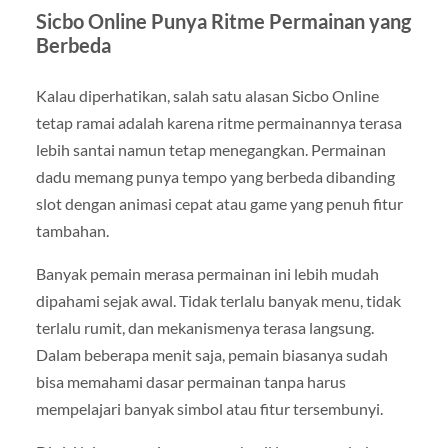
Sicbo Online Punya Ritme Permainan yang
Berbeda
Kalau diperhatikan, salah satu alasan Sicbo Online
tetap ramai adalah karena ritme permainannya terasa
lebih santai namun tetap menegangkan. Permainan
dadu memang punya tempo yang berbeda dibanding
slot dengan animasi cepat atau game yang penuh fitur
tambahan.
Banyak pemain merasa permainan ini lebih mudah
dipahami sejak awal. Tidak terlalu banyak menu, tidak
terlalu rumit, dan mekanismenya terasa langsung.
Dalam beberapa menit saja, pemain biasanya sudah
bisa memahami dasar permainan tanpa harus
mempelajari banyak simbol atau fitur tersembunyi.