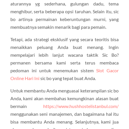
aturannya yg sederhana, gulungan dadu, tema
menghibur, serta beberapa opsi taruhan. Selain itu, sic
bo artinya permainan keberuntungan murni, yang
membuatnya semakin menarik bagi para pemain.
Tetapi, ada strategi eksklusif yang secara teoritis bisa
menaikkan peluang Anda buat menang. Ingin
mempelajari lebih lanjut wacana taktik Sic Bo?
permanen bersama kami serta terus membaca
pedoman ini untuk menemukan sistem
Slot Gacor
Online Hari Ini
sic bo yang tepat buat Anda.
Untuk membantu Anda menguasai keterampilan sic bo
Anda, kami akan membahas kemungkinan alasan buat
bermain
https://www.hushhostelistanbul.com/
menggunakan seni manajemen, dan bagaimana hal itu
bisa membantu Anda menang. Selanjutnya, kami jua