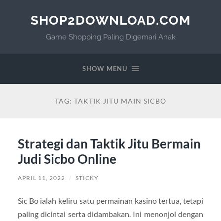
SHOP2DOWNLOAD.COM
Game Shopping Paling Digemari Anak
SHOW MENU
TAG:
TAKTIK JITU MAIN SICBO
Strategi dan Taktik Jitu Bermain
Judi Sicbo Online
APRIL 11, 2022
/
STICKY
Sic Bo ialah keliru satu permainan kasino tertua, tetapi
paling dicintai serta didambakan. Ini menonjol dengan