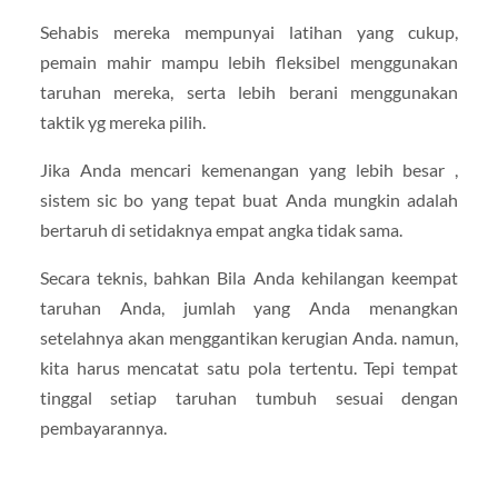
Sehabis mereka mempunyai latihan yang cukup,
pemain mahir mampu lebih fleksibel menggunakan
taruhan mereka, serta lebih berani menggunakan
taktik yg mereka pilih.
Jika Anda mencari kemenangan yang lebih besar ,
sistem sic bo yang tepat buat Anda mungkin adalah
bertaruh di setidaknya empat angka tidak sama.
Secara teknis, bahkan Bila Anda kehilangan keempat
taruhan Anda, jumlah yang Anda menangkan
setelahnya akan menggantikan kerugian Anda. namun,
kita harus mencatat satu pola tertentu. Tepi tempat
tinggal setiap taruhan tumbuh sesuai dengan
pembayarannya.