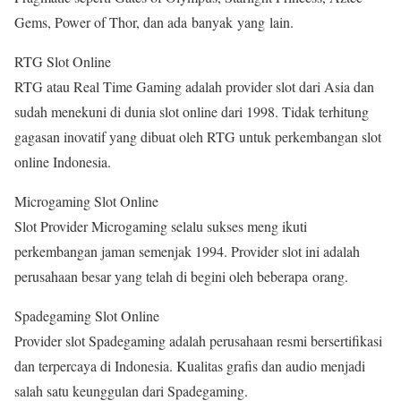
Gems, Power of Thor, dan ada banyak yang lain.
RTG Slot Online
RTG atau Real Time Gaming adalah provider slot dari Asia dan
sudah menekuni di dunia slot online dari 1998. Tidak terhitung
gagasan inovatif yang dibuat oleh RTG untuk perkembangan slot
online Indonesia.
Microgaming Slot Online
Slot Provider Microgaming selalu sukses meng ikuti
perkembangan jaman semenjak 1994. Provider slot ini adalah
perusahaan besar yang telah di begini oleh beberapa orang.
Spadegaming Slot Online
Provider slot Spadegaming adalah perusahaan resmi bersertifikasi
dan terpercaya di Indonesia. Kualitas grafis dan audio menjadi
salah satu keunggulan dari Spadegaming.