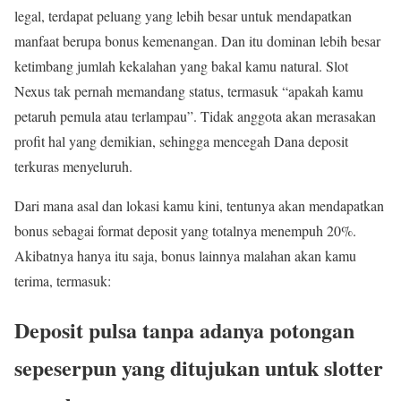
legal, terdapat peluang yang lebih besar untuk mendapatkan
manfaat berupa bonus kemenangan. Dan itu dominan lebih besar
ketimbang jumlah kekalahan yang bakal kamu natural. Slot
Nexus tak pernah memandang status, termasuk “apakah kamu
petaruh pemula atau terlampau”. Tidak anggota akan merasakan
profit hal yang demikian, sehingga mencegah Dana deposit
terkuras menyeluruh.
Dari mana asal dan lokasi kamu kini, tentunya akan mendapatkan
bonus sebagai format deposit yang totalnya menempuh 20%.
Akibatnya hanya itu saja, bonus lainnya malahan akan kamu
terima, termasuk:
Deposit pulsa tanpa adanya potongan
sepeserpun yang ditujukan untuk slotter