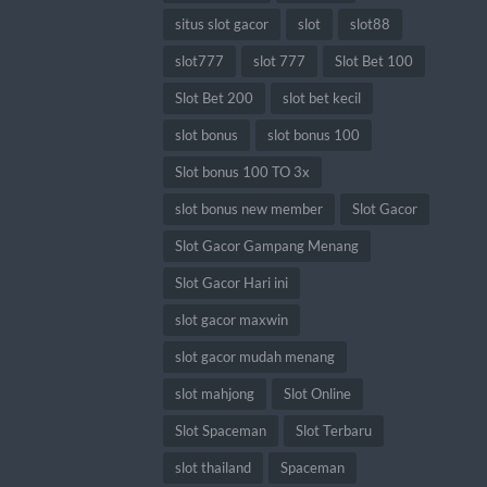
situs slot gacor
slot
slot88
slot777
slot 777
Slot Bet 100
Slot Bet 200
slot bet kecil
slot bonus
slot bonus 100
Slot bonus 100 TO 3x
slot bonus new member
Slot Gacor
Slot Gacor Gampang Menang
Slot Gacor Hari ini
slot gacor maxwin
slot gacor mudah menang
slot mahjong
Slot Online
Slot Spaceman
Slot Terbaru
slot thailand
Spaceman