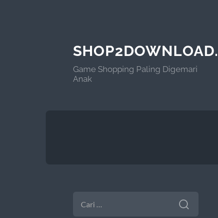
SHOP2DOWNLOAD
Game Shopping Paling Digemari
Anak
CARI
UNTUK: