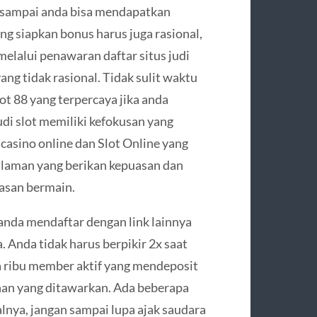
 sampai anda bisa mendapatkan
ng siapkan bonus harus juga rasional,
melalui penawaran daftar situs judi
ng tidak rasional. Tidak sulit waktu
ot 88 yang terpercaya jika anda
udi slot memiliki kefokusan yang
casino online dan Slot Online yang
alaman yang berikan kepuasan dan
asan bermain.
t anda mendaftar dengan link lainnya
 Anda tidak harus berpikir 2x saat
a ribu member aktif yang mendeposit
an yang ditawarkan. Ada beberapa
lnya, jangan sampai lupa ajak saudara