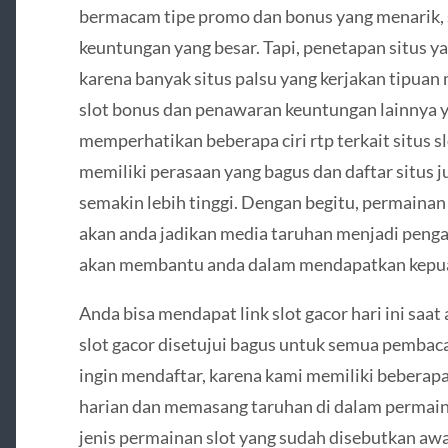
bermacam tipe promo dan bonus yang menarik,
keuntungan yang besar. Tapi, penetapan situs ya
karena banyak situs palsu yang kerjakan tipuan 
slot bonus dan penawaran keuntungan lainnya ya
memperhatikan beberapa ciri rtp terkait situs sl
memiliki perasaan yang bagus dan daftar situs j
semakin lebih tinggi. Dengan begitu, permainan 
akan anda jadikan media taruhan menjadi peng
akan membantu anda dalam mendapatkan kepu
Anda bisa mendapat link slot gacor hari ini saa
slot gacor disetujui bagus untuk semua pembaca.
ingin mendaftar, karena kami memiliki beberap
harian dan memasang taruhan di dalam permain
jenis permainan slot yang sudah disebutkan awa