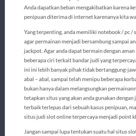
Anda dapatkan beban mengakibatkan karena ket
penipuan diterima di internet karenanya kita w
Yang terpenting, anda memiliki notebook / pc / 
agar permainan menjadi bersambung sampai a
jackpot. Agar anda dapat bermain dengan aman 
beberapa ciri terkait bandar judi yang terperca
ini ini lebih banyak pihak tidak bertanggung-j
abal – abal, sampai telah menipu beberapa korba
bukan hanya dalam melangsungkan permainannya
tetapkan situs yang akan anda gunakan dengan je
terbaik terlepas dari sebuah kasus penipuan, m
situs judi slot online terpercaya menjadi point 
Jangan sampai lupa tentukan suatu hal situs sl