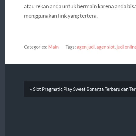
atau rekan anda untuk bermain karena anda bis
menggunakan link yang tertera.
Categories:
Main
Tags:
agen judi
,
agen slot
,
judi onlin
« Slot Pragmatic Play Sweet Bonanza Terbaru dan T