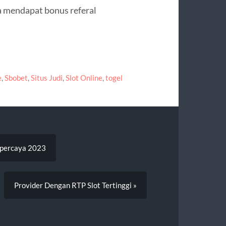
a mendapat bonus referal
e
,
Sbobet
,
Situs Judi
,
Slot Online
,
togel
erpercaya 2023
Provider Dengan RTP Slot Tertinggi »