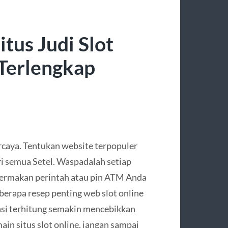
tus Judi Slot
Terlengkap
ercaya. Tentukan website terpopuler
ri semua Setel. Waspadalah setiap
ndermakan perintah atau pin ATM Anda
eberapa resep penting web slot online
si terhitung semakin mencebikkan
in situs slot online, jangan sampai