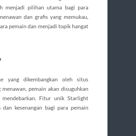
ah menjadi pilihan utama bagi para
 menawan dan grafis yang memukau,
 para pemain dan menjadi topik hangat
?
ine yang dikembangkan oleh situs
g menawan, pemain akan disuguhkan
mendebarkan. Fitur unik Starlight
 dan kesenangan bagi para pemain