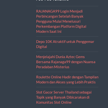
RAJANAGA99 Login Menjadi
Perbincangan Setelah Banyak
Pengguna Mulai Menelusuri
Perkembangan Platform Digital
Modern Saat Ini
Depo 10K Atraktif untuk Penggemar
Digital
Menjelajahi Dunia Aztec Gems
Bersama Rajanaga99 dengan Nuansa
Peradaban Misterius
Roulette Online Hadir dengan Tampilan
Modern dan Akses yang Lebih Praktis
Slot Gacor Server Thailand sebagai
Topik yang Banyak Dibicarakan di
Komunitas Slot Online