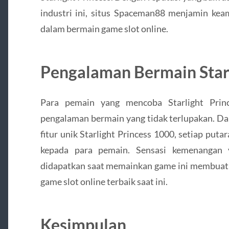
industri ini, situs Spaceman88 menjamin k
dalam bermain game slot online.
Pengalaman Bermain Starl
Para pemain yang mencoba Starlight Prin
pengalaman bermain yang tidak terlupakan. Da
fitur unik Starlight Princess 1000, setiap pu
kepada para pemain. Sensasi kemenangan 
didapatkan saat memainkan game ini membuat S
game slot online terbaik saat ini.
Kesimpulan