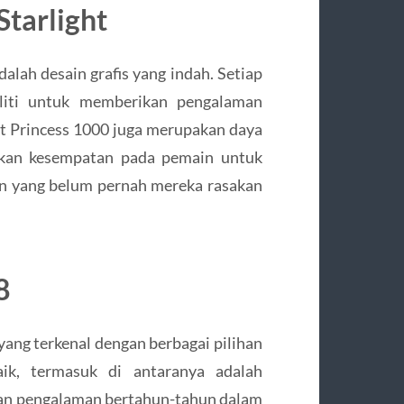
Starlight
dalah desain grafis yang indah. Setiap
eliti untuk memberikan pengalaman
ght Princess 1000 juga merupakan daya
rikan kesempatan pada pemain untuk
n yang belum pernah mereka rasakan
8
yang terkenal dengan berbagai pilihan
ik, termasuk di antaranya adalah
 dan pengalaman bertahun-tahun dalam