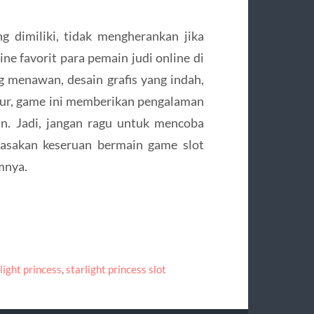
 dimiliki, tidak mengherankan jika
ine favorit para pemain judi online di
g menawan, desain grafis yang indah,
ibur, game ini memberikan pengalaman
n. Jadi, jangan ragu untuk mencoba
rasakan keseruan bermain game slot
mnya.
light princess
,
starlight princess slot