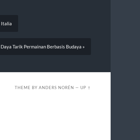
Italia
 Daya Tarik Permainan Berbasis Budaya »
THEME BY
ANDERS NORÉN
—
UP ↑