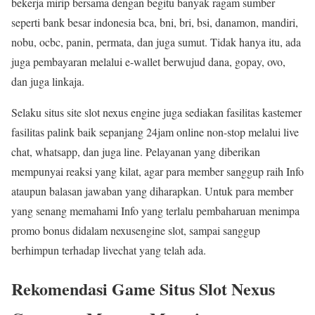
bekerja mirip bersama dengan begitu banyak ragam sumber
seperti bank besar indonesia bca, bni, bri, bsi, danamon, mandiri,
nobu, ocbc, panin, permata, dan juga sumut. Tidak hanya itu, ada
juga pembayaran melalui e-wallet berwujud dana, gopay, ovo,
dan juga linkaja.
Selaku situs site slot nexus engine juga sediakan fasilitas kastemer
fasilitas palink baik sepanjang 24jam online non-stop melalui live
chat, whatsapp, dan juga line. Pelayanan yang diberikan
mempunyai reaksi yang kilat, agar para member sanggup raih Info
ataupun balasan jawaban yang diharapkan. Untuk para member
yang senang memahami Info yang terlalu pembaharuan menimpa
promo bonus didalam nexusengine slot, sampai sanggup
berhimpun terhadap livechat yang telah ada.
Rekomendasi Game Situs Slot Nexus