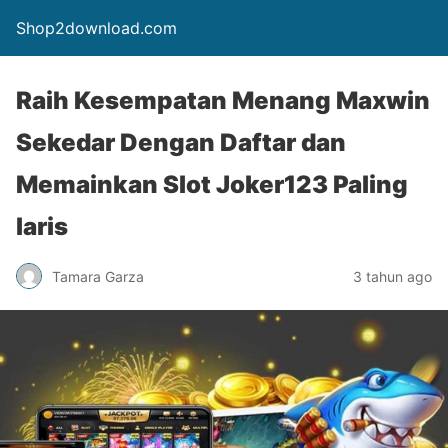
Shop2download.com
Raih Kesempatan Menang Maxwin
Sekedar Dengan Daftar dan
Memainkan Slot Joker123 Paling
laris
Tamara Garza
3 tahun ago