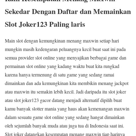
Sekedar Dengan Daftar dan Memainkan
Slot Joker123 Paling laris
Main slot dengan kemungkinan menang maxwin setiap hari
mungkin masih kedengaran peluangnya kecil buat saat ini pada
semua provider slot online yang menyajikan berbagai game dan
permainan slot online yang kadang waktu buat kita rungkad
karena hanya termenung di satu game yang sedang ramai
dimainkan dan ada kemungkinan kita membikin menang jackpot
atau maxwin itu semakin lebih kecil. Jadi daripada itu slot joker
atau slot joker123 gacor datang menjadi alternatif dipilih buat
kamu banyak slotter mania yang haus akan kemenangan maxwin
dalam sesuatu game slot online yang sedang hangat dimainkan
oleh sejumlah banyak muda atau juga tua di Indonesia saat ini.
Slot joker datangkan kesempatan menang maxwin tiap harinya