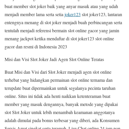
buat member slot joker baik yang anyar masuk atau yang udah
menjadi member lama serta setia
joker123
slot joker123, lantaran
entengnya menang di slot joker menjadi buah perbincangan serta
tentulah menjadi referensi bermain slot online gacor yang jamin
menang jackpot ketika mendaftar di slot joker123 slot online
gacor dan resmi di Indonesia 2023
Misi dan Visi Slot Joker Jadi Agen Slot Online Teratas
Buat Misi dan Visi dari Slot Joker menjadi agen slot online
terhebat yang hidangkan permainan slot online ternama dan
terupdate buat dipermainkan untuk segalanya pecinta taruhan
online. Situs ini tidak ada henti naikkan ketenteraman buat
member yang masuk dengannya, banyak metode yang dipakai
slot Slot Joker untuk lebih menambah keamanan anggotanya
adalah dimulai pada bonus terbesar yang diberi, ada Konsumen
Servis Amat singkat serta teramah, Live Chat online 24 jam non-