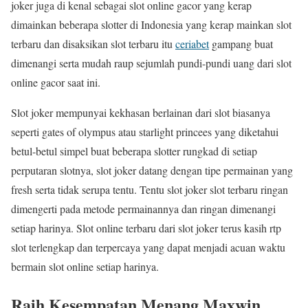
joker juga di kenal sebagai slot online gacor yang kerap
dimainkan beberapa slotter di Indonesia yang kerap mainkan slot
terbaru dan disaksikan slot terbaru itu
ceriabet
gampang buat
dimenangi serta mudah raup sejumlah pundi-pundi uang dari slot
online gacor saat ini.
Slot joker mempunyai kekhasan berlainan dari slot biasanya
seperti gates of olympus atau starlight princees yang diketahui
betul-betul simpel buat beberapa slotter rungkad di setiap
perputaran slotnya, slot joker datang dengan tipe permainan yang
fresh serta tidak serupa tentu. Tentu slot joker slot terbaru ringan
dimengerti pada metode permainannya dan ringan dimenangi
setiap harinya. Slot online terbaru dari slot joker terus kasih rtp
slot terlengkap dan terpercaya yang dapat menjadi acuan waktu
bermain slot online setiap harinya.
Raih Kesempatan Menang Maxwin