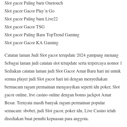
Slot gacor Paling baru Onetouch
Slot gacor Gacor Play’n Go
Slot gacor Paling baru Live22
Slot gacor Gacor TSG
Slot gacor Paling Baru TopTrend Gaming
Slot gacor Gacor KA Gaming
Catatan laman Judi Slot gacor terupdate 2024 gampang menang
Sebagai laman judi catatan slot terupdate serta terpercaya nomor 1
Sediakan catatan laman judi Slot Gacor Amat Baru hari ini untuk
semua player judi Slot gacor hari ini dengan menyediakan
bermacam ragam permainan mengasyikan seperti idn poker, Slot
gacor online, live casino online dengan bonus jackpot Amat
Besar. Ternyata masih banyak ragam permainan popular
semacam: sbobet, judi Slot gacor, poker idn, Live Casino telah
disediakan buat penuhi kepuasan para anggota.