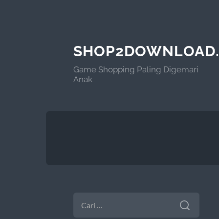
SHOP2DOWNLOAD
Game Shopping Paling Digemari
Anak
CARI
UNTUK: