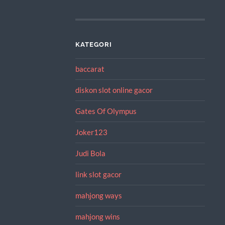
KATEGORI
baccarat
diskon slot online gacor
Gates Of Olympus
Joker123
Judi Bola
link slot gacor
mahjong ways
mahjong wins