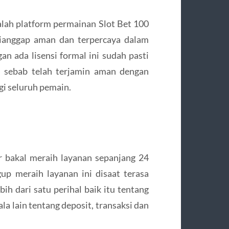
alah platform permainan Slot Bet 100
dianggap aman dan terpercaya dalam
n ada lisensi formal ini sudah pasti
n sebab telah terjamin aman dengan
gi seluruh pemain.
r bakal meraih layanan sepanjang 24
up meraih layanan ini disaat terasa
h dari satu perihal baik itu tentang
 lain tentang deposit, transaksi dan