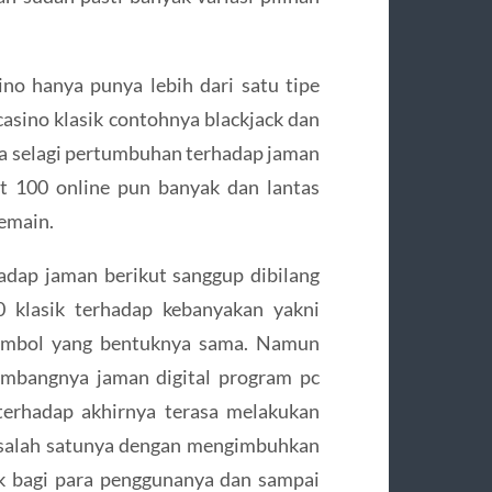
ino hanya punya lebih dari satu tipe
casino klasik contohnya blackjack dan
nya selagi pertumbuhan terhadap jaman
t 100 online pun banyak dan lantas
pemain.
adap jaman berikut sanggup dibilang
 klasik terhadap kebanyakan yakni
 simbol yang bentuknya sama. Namun
kembangnya jaman digital program pc
terhadap akhirnya terasa melakukan
 salah satunya dengan mengimbuhkan
k bagi para penggunanya dan sampai