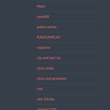
Main
nova88
poker online
RADIUMPLAY
roulette
rtp slot hari ini
situs sicbo
situs slot premium
slot
slot 10ribu
slot bet 100