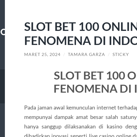
SLOT BET 100 ONLI
.COM
FENOMENA DI IND
MARET 25, 2024
/
TAMARA GARZA
/
STICKY
SLOT BET 100 
FENOMENA DI 
Pada jaman awal kemunculan internet terhadap
mempunyai dampak amat besar salah satuny
hanya sanggup dilaksanakan di kasino deng
dihadirkan inovasi seperti live casino online 