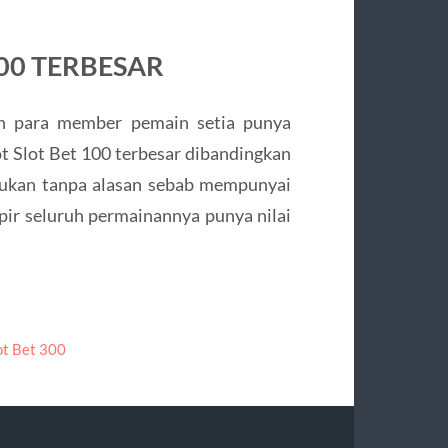
00 TERBESAR
an para member pemain setia punya
 Slot Bet 100 terbesar dibandingkan
i bukan tanpa alasan sebab mempunyai
ir seluruh permainannya punya nilai
ot Bet 300