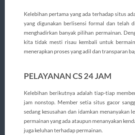
Kelebihan pertama yang ada terhadap situs ad
yang digunakan berlisensi formal dan telah 
menghadirkan banyak pilihan permainan. Denga
kita tidak mesti risau kembali untuk bermai
menerapkan proses yang adil dan transparan ba
PELAYANAN CS 24 JAM
Kelebihan berikutnya adalah tiap-tiap membe
jam nonstop. Member setia situs gacor sangg
sedang kesusahan dan idamkan menanyakan lebi
permainan yang ada ataupun menanyakan kendala
juga keluhan terhadap permainan.