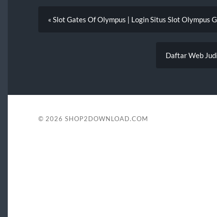
« Slot Gates Of Olympus | Login Situs Slot Olympus
Daftar Web Judi
© 2026
SHOP2DOWNLOAD.COM