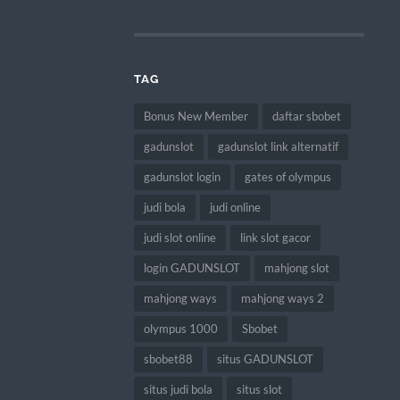
TAG
Bonus New Member
daftar sbobet
gadunslot
gadunslot link alternatif
gadunslot login
gates of olympus
judi bola
judi online
judi slot online
link slot gacor
login GADUNSLOT
mahjong slot
mahjong ways
mahjong ways 2
olympus 1000
Sbobet
sbobet88
situs GADUNSLOT
situs judi bola
situs slot