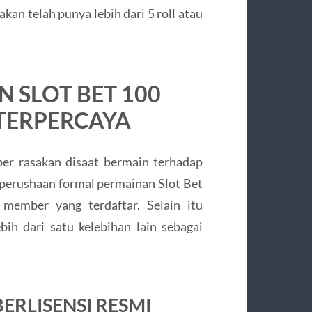
kan telah punya lebih dari 5 roll atau
 SLOT BET 100
 TERPERCAYA
er rasakan disaat bermain terhadap
i perushaan formal permainan Slot Bet
member yang terdaftar. Selain itu
bih dari satu kelebihan lain sebagai
BERLISENSI RESMI