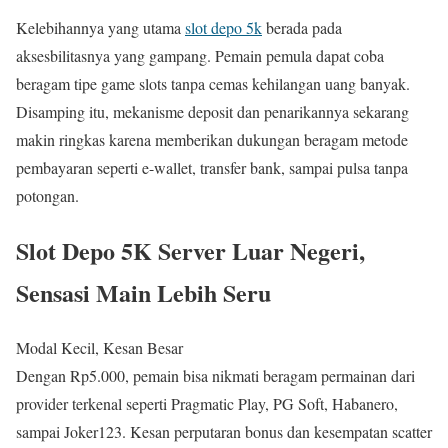
Kelebihannya yang utama
slot depo 5k
berada pada
aksesbilitasnya yang gampang. Pemain pemula dapat coba
beragam tipe game slots tanpa cemas kehilangan uang banyak.
Disamping itu, mekanisme deposit dan penarikannya sekarang
makin ringkas karena memberikan dukungan beragam metode
pembayaran seperti e-wallet, transfer bank, sampai pulsa tanpa
potongan.
Slot Depo 5K Server Luar Negeri,
Sensasi Main Lebih Seru
Modal Kecil, Kesan Besar
Dengan Rp5.000, pemain bisa nikmati beragam permainan dari
provider terkenal seperti Pragmatic Play, PG Soft, Habanero,
sampai Joker123. Kesan perputaran bonus dan kesempatan scatter