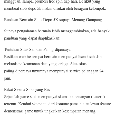
mingguan, sampai promosi free spin tiap hari. Berikut yang
membuat slots depo 5k makin disukai oleh beragam kelompok.
Panduan Bermain Slots Depo 5K supaya Menang Gampang
Supaya pengalaman bermain lebih menggembirakan, ada banyak
panduan yang dapat diaplikasikan:
Tentukan Situs Sah dan Paling dipercaya
Pastikan website tempat bermain mempunyai lisensi sah dan
mekanisme keamanan data yang terjaga. Situs slots
paling dipercaya umumnya mempunyai service pelanggan 24
jam.
Pakai Skema Slots yang Pas
Sejumlah game slots mempunyai skema kemenangan (pattern)
tertentu. Ketahui skema itu dari komune pemain atau lewat feature
demonstrasi game untuk tingkatkan kesempatan menang.