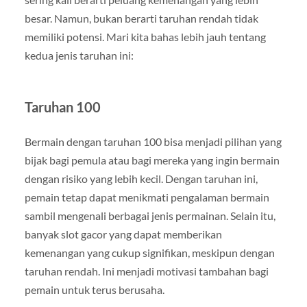
besar. Namun, bukan berarti taruhan rendah tidak
memiliki potensi. Mari kita bahas lebih jauh tentang
kedua jenis taruhan ini:
Taruhan 100
Bermain dengan taruhan 100 bisa menjadi pilihan yang
bijak bagi pemula atau bagi mereka yang ingin bermain
dengan risiko yang lebih kecil. Dengan taruhan ini,
pemain tetap dapat menikmati pengalaman bermain
sambil mengenali berbagai jenis permainan. Selain itu,
banyak slot gacor yang dapat memberikan
kemenangan yang cukup signifikan, meskipun dengan
taruhan rendah. Ini menjadi motivasi tambahan bagi
pemain untuk terus berusaha.