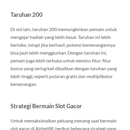
Taruhan 200
Di sisi lain, taruhan 200 memungkinkan pemain untuk
mengejar hadiah yang lebih besar. Taruhan ini lebih
berisiko, tetapi jika berhasil, potensi kemenangannya
bisa jauh lebih menggiurkan. Dengan taruhan ini,
pemain juga lebih terbuka untuk memicu fitur-fitur
bonus yang sering kali dikaitkan dengan taruhan yang
lebih tinggi, seperti putaran gratis dan multiplikator
kemenangan.
Strategi Bermain Slot Gacor
Untuk memaksimalkan peluang menang saat bermain
slot gacor di Airbet88, berikut beberapa strategi yang