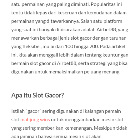
satu permainan yang paling diminati. Popularitas ini
tentu tidak lepas dari keseruan dan kemudahan dalam
permainan yang ditawarkannya. Salah satu platform
yang saat ini banyak dibicarakan adalah Airbet88, yang
menawarkan berbagai jenis slot gacor dengan taruhan
yang fleksibel, mulai dari 100 hingga 200. Pada artikel
ini, kita akan menggali lebih dalam tentang keuntungan
bermain slot gacor di Airbet88, serta strategi yang bisa
digunakan untuk memaksimalkan peluang menang.
Apa Itu Slot Gacor?
Istilah “gacor” sering digunakan di kalangan pemain
slot
mahjong wins
untuk menggambarkan mesin slot
yang sering memberikan kemenangan. Meskipun tidak
ada jaminan bahwa semua mesin slot akan