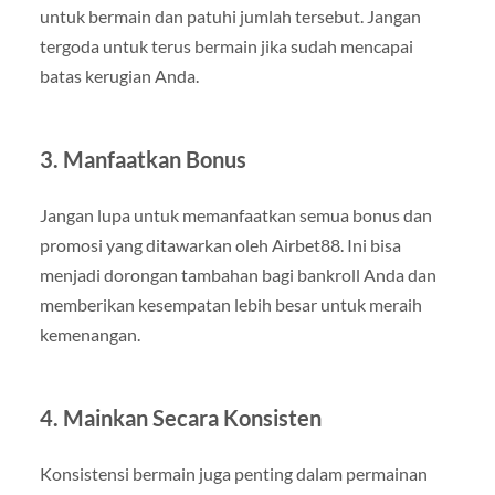
untuk bermain dan patuhi jumlah tersebut. Jangan
tergoda untuk terus bermain jika sudah mencapai
batas kerugian Anda.
3. Manfaatkan Bonus
Jangan lupa untuk memanfaatkan semua bonus dan
promosi yang ditawarkan oleh Airbet88. Ini bisa
menjadi dorongan tambahan bagi bankroll Anda dan
memberikan kesempatan lebih besar untuk meraih
kemenangan.
4. Mainkan Secara Konsisten
Konsistensi bermain juga penting dalam permainan