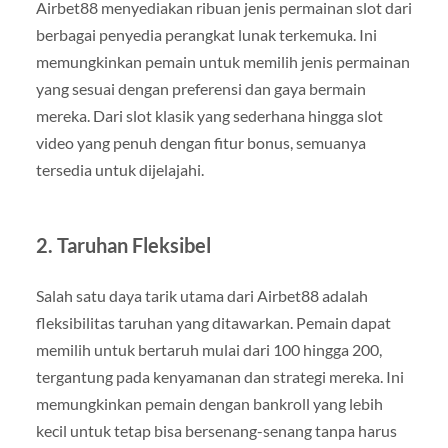
Airbet88 menyediakan ribuan jenis permainan slot dari
berbagai penyedia perangkat lunak terkemuka. Ini
memungkinkan pemain untuk memilih jenis permainan
yang sesuai dengan preferensi dan gaya bermain
mereka. Dari slot klasik yang sederhana hingga slot
video yang penuh dengan fitur bonus, semuanya
tersedia untuk dijelajahi.
2. Taruhan Fleksibel
Salah satu daya tarik utama dari Airbet88 adalah
fleksibilitas taruhan yang ditawarkan. Pemain dapat
memilih untuk bertaruh mulai dari 100 hingga 200,
tergantung pada kenyamanan dan strategi mereka. Ini
memungkinkan pemain dengan bankroll yang lebih
kecil untuk tetap bisa bersenang-senang tanpa harus