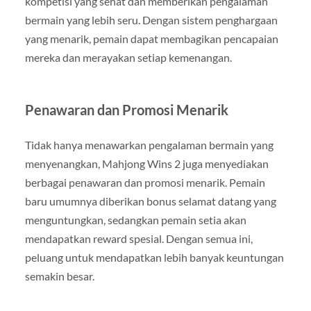
kompetisi yang sehat dan memberikan pengalaman
bermain yang lebih seru. Dengan sistem penghargaan
yang menarik, pemain dapat membagikan pencapaian
mereka dan merayakan setiap kemenangan.
Penawaran dan Promosi Menarik
Tidak hanya menawarkan pengalaman bermain yang
menyenangkan, Mahjong Wins 2 juga menyediakan
berbagai penawaran dan promosi menarik. Pemain
baru umumnya diberikan bonus selamat datang yang
menguntungkan, sedangkan pemain setia akan
mendapatkan reward spesial. Dengan semua ini,
peluang untuk mendapatkan lebih banyak keuntungan
semakin besar.