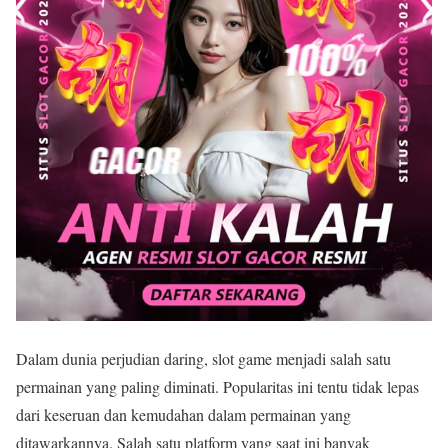
Dalam dunia perjudian daring, slot game menjadi salah satu
permainan yang paling diminati. Popularitas ini tentu tidak lepas
dari keseruan dan kemudahan dalam permainan yang
ditawarkannya. Salah satu platform yang saat ini banyak