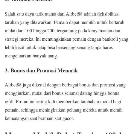
Salah satu daya tarik utama dari Airbet88 adalah fleksibilitas
taruhan yang ditawarkan. Pemain dapat memilih untuk bertaruh
mulai dari 100 hingga 200, tergantung pada kenyamanan dan
strategi mereka. Ini memungkinkan pemain dengan bankroll yang
lebih kecil untuk tetap bisa bersenang-senang tanpa harus
mengeluarkan banyak uang.
3. Bonus dan Promosi Menarik
Airbet88 juga dikenal dengan berbagai bonus dan promosi yang
menggiurkan, mulai dari bonus selamat datang hingga bonus
refill. Promo ini sering kali memberikan tambahan modal bagi
pemain, sehingga meningkatkan peluang mereka untuk meraih
kemenangan saat bermain slot gacor.