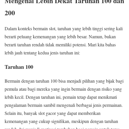
Mengenal Lebih Dekat Taruhan 100 dan
200
Dalam konteks bermain slot, taruhan yang lebih tinggi sering kali
berarti peluang kemenangan yang lebih besar. Namun, bukan
berarti taruhan rendah tidak memiliki potensi. Mari kita bahas
lebih jauh tentang kedua jenis taruhan ini:
Taruhan 100
Bermain dengan taruhan 100 bisa menjadi pilihan yang bijak bagi
pemula atau bagi mereka yang ingin bermain dengan risiko yang
lebih kecil. Dengan taruhan ini, pemain tetap dapat menikmati
pengalaman bermain sambil mengenali berbagai jenis permainan.
Selain itu, banyak slot gacor yang dapat memberikan
kemenangan yang cukup signifikan, meskipun dengan taruhan